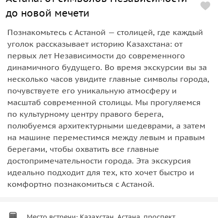
до новой мечети
Познакомьтесь с Астаной — столицей, где каждый
уголок рассказывает историю Казахстана: от
первых лет Независимости до современного
динамичного будущего. Во время экскурсии вы за
несколько часов увидите главные символы города,
почувствуете его уникальную атмосферу и
масштаб современной столицы. Мы прогуляемся
по культурному центру правого берега,
полюбуемся архитектурными шедеврами, а затем
на машине переместимся между левым и правым
берегами, чтобы охватить все главные
достопримечательности города. Эта экскурсия
идеально подходит для тех, кто хочет быстро и
комфортно познакомиться с Астаной.
Место встречи: Казахстан, Астана, проспект