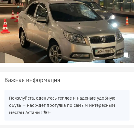
Важная информация
Пожалуйста, оденьтесь теплее и наденьте удобную
обувь — нас ждёт прогулка по самым интересным
местам Астаны! 👣✨