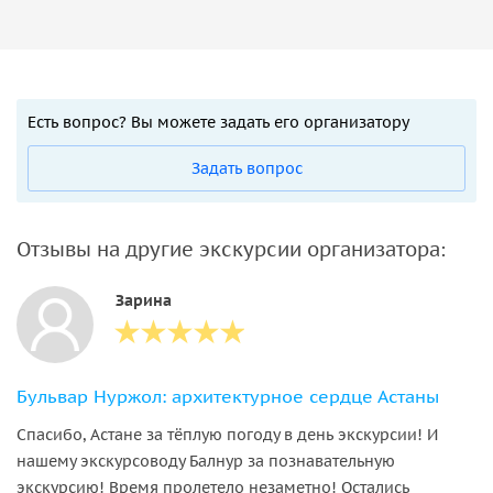
Есть вопрос? Вы можете задать его организатору
Задать вопрос
Отзывы на другие экскурсии организатора:
Зарина
Бульвар Нуржол: архитектурное сердце Астаны
Спасибо, Астане за тёплую погоду в день экскурсии! И
нашему экскурсоводу Балнур за познавательную
экскурсию! Время пролетело незаметно! Остались