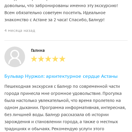
довольны, что забронированы именно эту экскурсию!
Всем обязательно советуем посетить. Идеальное
знакомство с Астане за 2 часа! Спасибо, Балнур!
4 месяца назад
Галина
Бульвар Нуржол: архитектурное сердце Астаны
Пешеходная экскурсия с Балнур по современной части
города принесла мне огромное удовольствие. Прогулка
была настолько увлекательной, что время пролетело на
одном дыхании. Программа информативная, интересная,
без личшней воды. Балнур рассказала об истории
зарождения и становлении города, а также о местных
традициях и обычаях. Рекомендую услуги этого