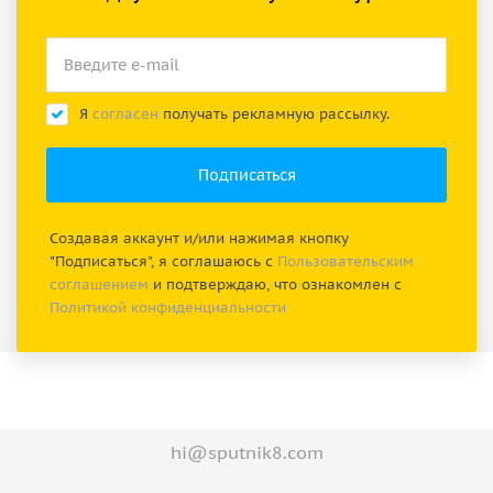
Я
согласен
получать рекламную рассылку.
Создавая аккаунт и/или нажимая кнопку
"Подписаться", я соглашаюсь с
Пользовательским
соглашением
и подтверждаю, что ознакомлен с
Политикой конфиденциальности
hi@sputnik8.com