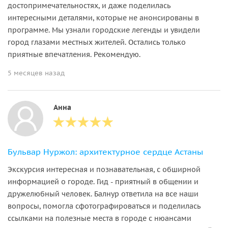
достопримечательностях, и даже поделилась
интересными деталями, которые не анонсированы в
программе. Мы узнали городские легенды и увидели
город глазами местных жителей. Остались только
приятные впечатления. Рекомендую.
5 месяцев назад
Анна
Бульвар Нуржол: архитектурное сердце Астаны
Экскурсия интересная и познавательная, с обширной
информацией о городе. Гид - приятный в общении и
дружелюбный человек. Балнур ответила на все наши
вопросы, помогла сфотографироваться и поделилась
ссылками на полезные места в городе с нюансами