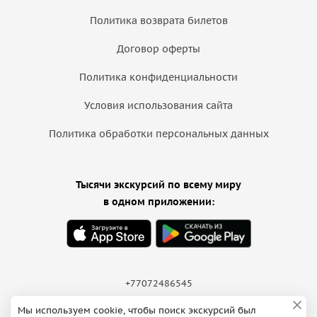
Политика возврата билетов
Договор оферты
Политика конфиденциальности
Условия использования сайта
Политика обработки персональных данных
Тысячи экскурсий по всему миру
в одном приложении:
+77072486545
Мы используем cookie, чтобы поиск экскурсий был