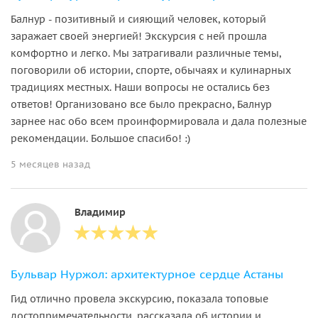
Балнур - позитивный и сияющий человек, который
заражает своей энергией! Экскурсия с ней прошла
комфортно и легко. Мы затрагивали различные темы,
поговорили об истории, спорте, обычаях и кулинарных
традициях местных. Наши вопросы не остались без
ответов! Организовано все было прекрасно, Балнур
зарнее нас обо всем проинформировала и дала полезные
рекомендации. Большое спасибо! :)
5 месяцев назад
Владимир
Бульвар Нуржол: архитектурное сердце Астаны
Гид отлично провела экскурсию, показала топовые
достопримечательности, рассказала об истории и