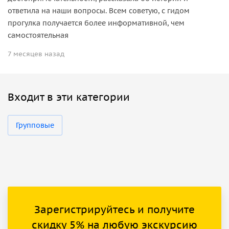
ответила на наши вопросы. Всем советую, с гидом
прогулка получается более информативной, чем
самостоятельная
7 месяцев назад
Входит в эти категории
Групповые
Зарегистрируйтесь и получите
скидку 5% на любую экскурсию