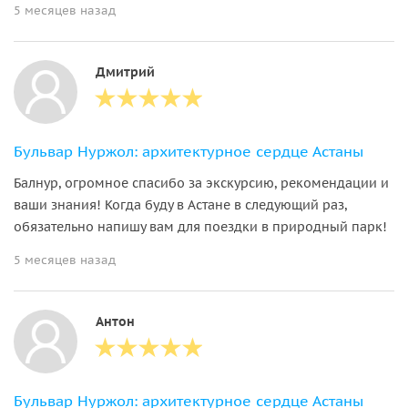
5 месяцев назад
Дмитрий
Бульвар Нуржол: архитектурное сердце Астаны
Балнур, огромное спасибо за экскурсию, рекомендации и
ваши знания! Когда буду в Астане в следующий раз,
обязательно напишу вам для поездки в природный парк!
5 месяцев назад
Антон
Бульвар Нуржол: архитектурное сердце Астаны