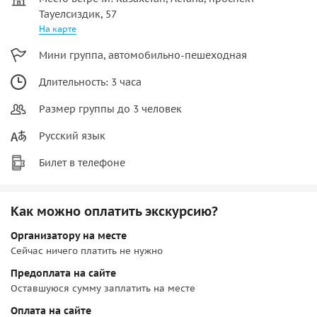
Тауелсиздик, 57
На карте
Мини группа, автомобильно-пешеходная
Длительность: 3 часа
Размер группы до 3 человек
Русский язык
Билет в телефоне
Как можно оплатить экскурсию?
Организатору на месте
Сейчас ничего платить не нужно
Предоплата на сайте
Оставшуюся сумму заплатить на месте
Оплата на сайте