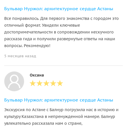
Бульвар Нуржол: архитектурное сердце Астаны
Все понравилось. Для первого знакомства с городом это
отличный формат. Увидели ключевые
достопримечательности в сопровождении нескучного
рассказа гида и получили развернутые ответы на наши
вопросы. Рекомендую!
5 месяцев назад
Оксана
Бульвар Нуржол: архитектурное сердце Астаны
Экскурсия по Астане с Балнур погрузила нас в историю и
культуру Казахстана в непренужденной манере. Балнур
увлекательно рассказала нам о стране,