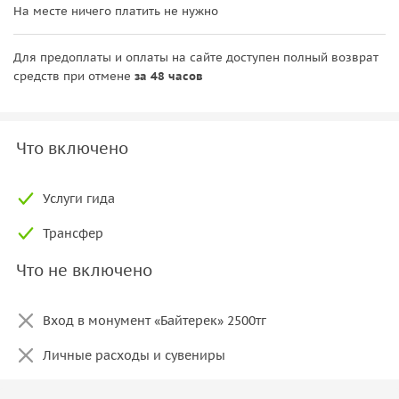
На месте ничего платить не нужно
Для предоплаты и оплаты на сайте доступен полный возврат
средств при отмене
за 48 часов
Что включено
Услуги гида
Трансфер
Что не включено
Вход в монумент «Байтерек» 2500тг
Личные расходы и сувениры