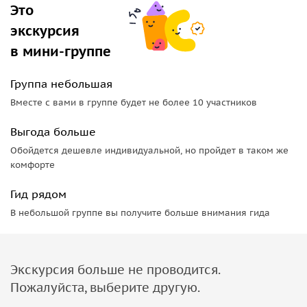
Это
экскурсия
в мини-группе
Группа небольшая
Вместе с вами в группе будет не более 10 участников
Выгода больше
Обойдется дешевле индивидуальной, но пройдет в таком же
комфорте
Гид рядом
В небольшой группе вы получите больше внимания гида
Экскурсия больше не проводится.
Пожалуйста, выберите другую.