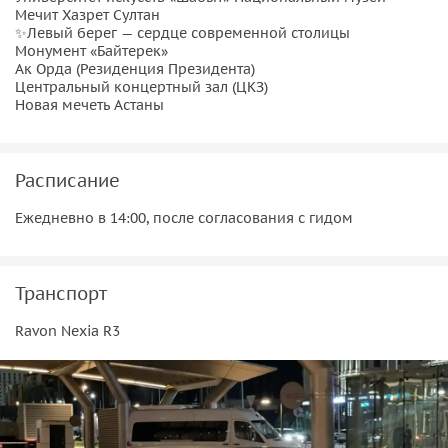
Мечит Хазрет Султан
✨Левый берег — сердце современной столицы
Монумент «Байтерек»
Ак Орда (Резиденция Президента)
Центральный концертный зал (ЦКЗ)
Новая мечеть Астаны
Расписание
Ежедневно в 14:00, после согласования с гидом
Транспорт
Ravon Nexia R3