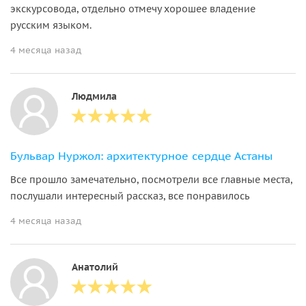
экскурсовода, отдельно отмечу хорошее владение
русским языком.
4 месяца назад
Людмила
Бульвар Нуржол: архитектурное сердце Астаны
Все прошло замечательно, посмотрели все главные места,
послушали интересный рассказ, все понравилось
4 месяца назад
Анатолий