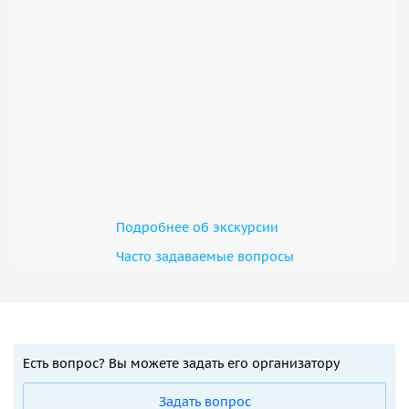
Подробнее об экскурсии
Часто задаваемые вопросы
Есть вопрос? Вы можете задать его организатору
Задать вопрос