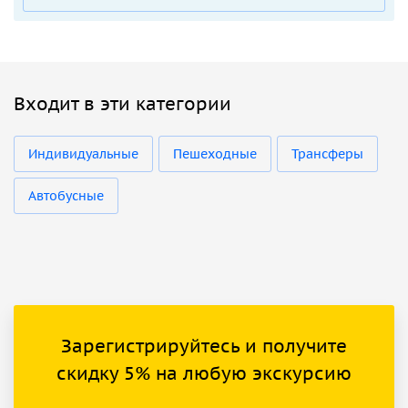
Входит в эти категории
Индивидуальные
Пешеходные
Трансферы
Автобусные
Зарегистрируйтесь и получите
скидку 5% на любую экскурсию