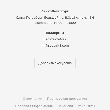
Санкт-Петербург
Санкт-Петербург, Большой пр. В.О. 18A, пом. 48Н
Ежедневно 10:00 — 18:00
Поддержка
ВКонтакте
Max
hi@sputnik8.com
Добавить экскурсию
О компании
Партнерская программа
Правовая информация
Вакансии
Реквизиты