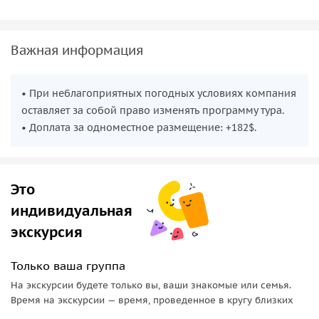
Важная информация
• При неблагоприятных погодных условиях компания
оставляет за собой право изменять программу тура.
• Доплата за одноместное размещение: +182$.
Это
индивидуальная
экскурсия
Только ваша группа
На экскурсии будете только вы, ваши знакомые или семья.
Время на экскурсии — время, проведенное в кругу близких