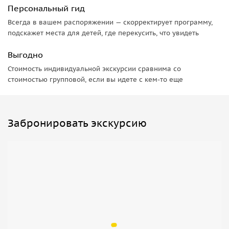
Персональный гид
Всегда в вашем распоряжении — скорректирует программу,
подскажет места для детей, где перекусить, что увидеть
Выгодно
Стоимость индивидуальной экскурсии сравнима со
стоимостью групповой, если вы идете с кем-то еще
Забронировать экскурсию