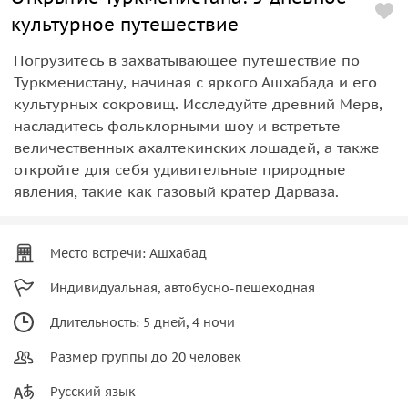
культурное путешествие
Погрузитесь в захватывающее путешествие по
Туркменистану, начиная с яркого Ашхабада и его
культурных сокровищ. Исследуйте древний Мерв,
насладитесь фольклорными шоу и встретьте
величественных ахалтекинских лошадей, а также
откройте для себя удивительные природные
явления, такие как газовый кратер Дарваза.
Место встречи: Ашхабад
Индивидуальная, автобусно-пешеходная
Длительность: 5 дней, 4 ночи
Размер группы до 20 человек
Русский язык