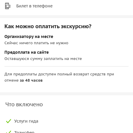
Билет в телефоне
Как можно оплатить экскурсию?
Организатору на месте
Сейчас ничего платить не нужно
Предоплата на сайте
Оставшуюся сумму заплатить на месте
Для предоплаты доступен полный возврат средств при
отмене
за 48 часов
Что включено
Услуги гида
Трансфер