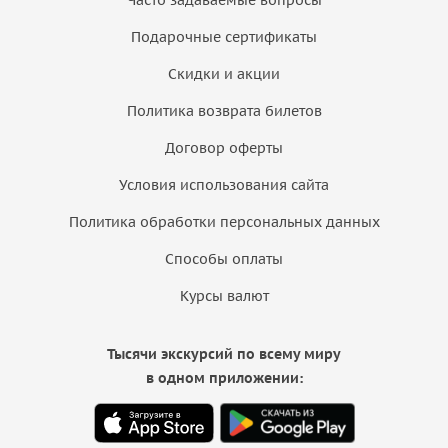
Подарочные сертификаты
Скидки и акции
Политика возврата билетов
Договор оферты
Условия использования сайта
Политика обработки персональных данных
Способы оплаты
Курсы валют
Тысячи экскурсий по всему миру
в одном приложении: