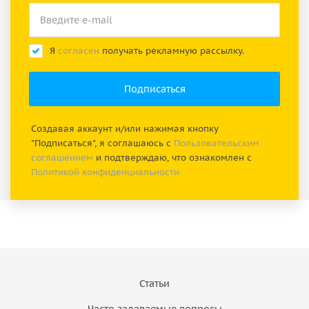
Я
согласен
получать рекламную рассылку.
Создавая аккаунт и/или нажимая кнопку
"Подписаться", я соглашаюсь с
Пользовательским
соглашением
и подтверждаю, что ознакомлен с
Политикой конфиденциальности
Статьи
Часто задаваемые вопросы