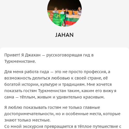
JAHAN
Привет! Я Джахан — русскоговорящая гид в
Туркменистане.
Для меня работа гида — это не просто профессия, а
возможность делиться любовью к своей стране, её
богатой истории, культуре и традициям. Мне хочется
показать гостям Туркменистан таким, каким его вижу я
сама — тёплым, живым и удивительно красивым.
Я люблю показывать гостям не только главные
достопримечательности, но и особенные места, которые
знают только местные.
Со мной экскурсия превращается в тёплое путешествие с