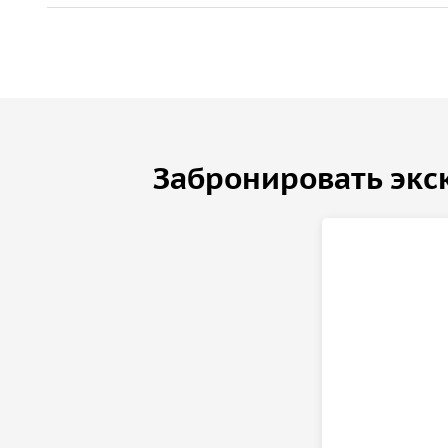
Забронировать экс