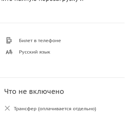
Билет в телефоне
Русский язык
Что не включено
Трансфер (оплачивается отдельно)