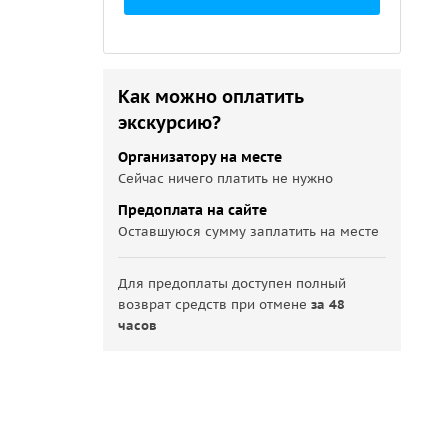
Как можно оплатить
экскурсию?
Организатору на месте
Сейчас ничего платить не нужно
Предоплата на сайте
Оставшуюся сумму заплатить на месте
Для предоплаты доступен полный
возврат средств при отмене
за 48
часов