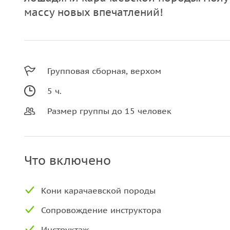
массу новых впечатлений!
Групповая сборная, верхом
5 ч.
Размер группы до 15 человек
Что включено
Кони карачаевской породы
Сопровождение инструктора
Инструктаж