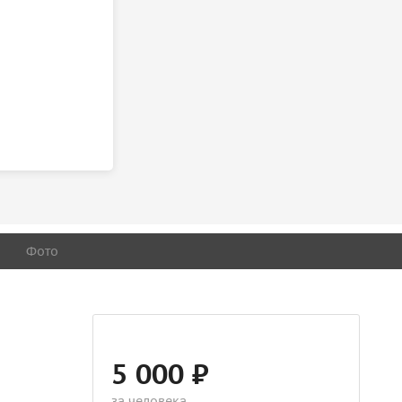
Фото
5 000 ₽
за человека