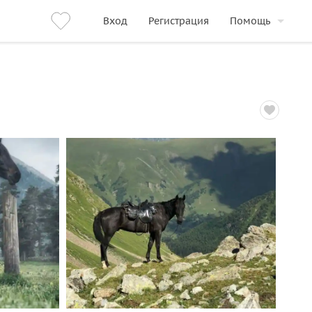
Вход
Регистрация
Помощь