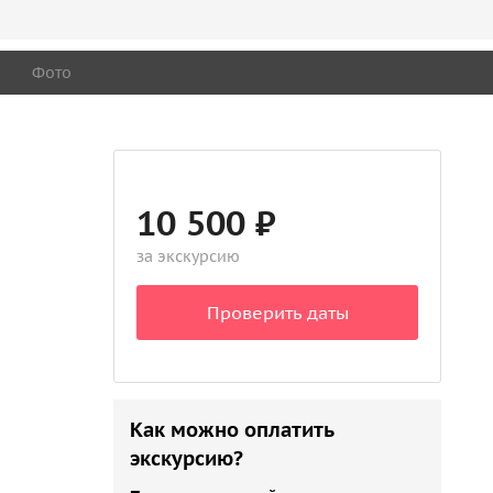
Фото
10 500 ₽
за экскурсию
Проверить даты
Как можно оплатить
экскурсию?