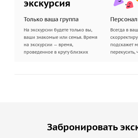
экскурсия
Только ваша группа
Персонал
На экскурсии будете только вы,
Всегда в ва
ваши знакомые или семья. Время
скорректиру
на экскурсии — время,
подскажет ме
проведенное в кругу близких
перекусить, 
Забронировать экс