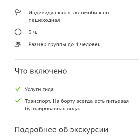
Индивидуальная, автомобильно-
пешеходная
3 ч.
Размер группы до 4 человек
Что включено
Услуги гида
Транспорт. На борту всегда есть питьевая
бутилированная вода.
Подробнее об экскурсии