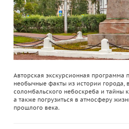
Авторская экскурсионная программа п
необычные факты из истории города, 
соломбальского небоскреба и тайны 
а также погрузиться в атмосферу жизн
прошлого века.