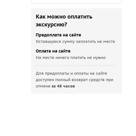
Как можно оплатить
экскурсию?
Предоплата на сайте
Оставшуюся сумму заплатить на месте
Оплата на сайте
На месте ничего платить не нужно
Для предоплаты и оплаты на сайте
доступен полный возврат средств при
отмене
за 48 часов