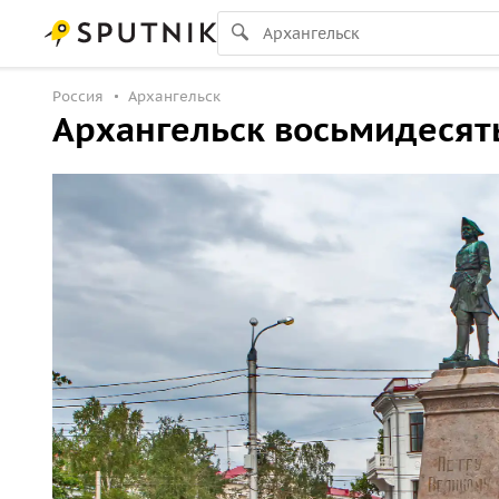
Россия
Архангельск
Архангельск восьмидеся