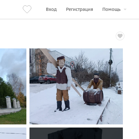
Вход
Регистрация
Помощь