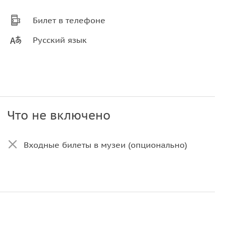
Билет в телефоне
Русский язык
Что не включено
Входные билеты в музеи (опционально)