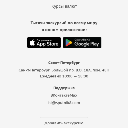
Курсы валют
Тысячи экскурсий по всему миру
в одном приложении:
Санкт-Петербург
Санкт-Петербург, Большой пр. В.О. 18A, пом. 48Н
Ежедневно 10:00 — 18:00
Поддержка
ВКонтакте
Max
hi@sputnik8.com
Добавить экскурсию