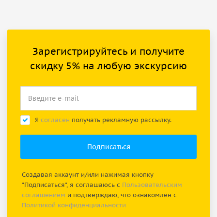
Зарегистрируйтесь и получите
скидку 5% на любую экскурсию
Я
согласен
получать рекламную рассылку.
Создавая аккаунт и/или нажимая кнопку
"Подписаться", я соглашаюсь с
Пользовательским
соглашением
и подтверждаю, что ознакомлен с
Политикой конфиденциальности