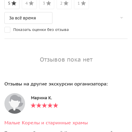
5
4
3
2
1
Показать оценки без отзыва
Отзывов пока нет
Отзывы на другие экскурсии организатора:
Марина К.
Малые Корелы и старинные храмы