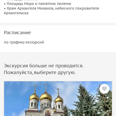
• Площадь Мира и памятник тюленю
• Храм Архангела Михаила, небесного покровителя
Архангельска
Расписание
по графику экскурсий
Экскурсия больше не проводится.
Пожалуйста, выберите другую.