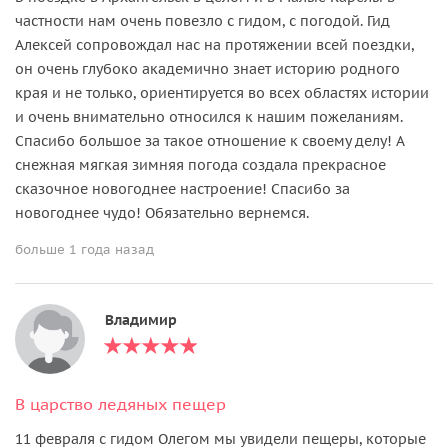
частности нам очень повезло с гидом, с погодой. Гид
Алексей сопровождал нас на протяжении всей поездки,
он очень глубоко академично знает историю родного
края и не только, ориентируется во всех областях истории
и очень внимательно относился к нашим пожеланиям.
Спасибо большое за такое отношение к своему делу! А
снежная мягкая зимняя погода создала прекрасное
сказочное новогоднее настроение! Спасибо за
новогоднее чудо! Обязательно вернемся.
больше 1 года назад
Владимир
В царство ледяных пещер
11 февраля с гидом Олегом мы увидели пещеры, которые