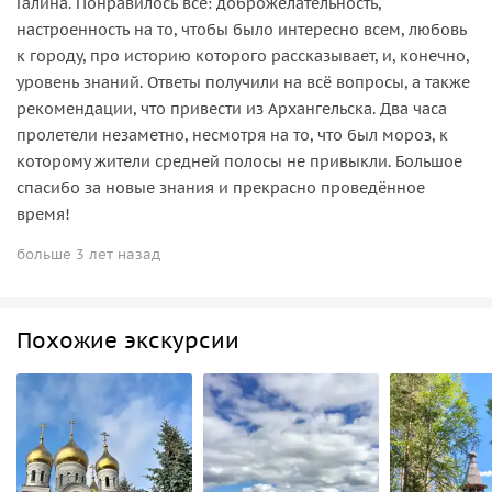
Галина. Понравилось всё: доброжелательность,
настроенность на то, чтобы было интересно всем, любовь
к городу, про историю которого рассказывает, и, конечно,
уровень знаний. Ответы получили на всё вопросы, а также
рекомендации, что привести из Архангельска. Два часа
пролетели незаметно, несмотря на то, что был мороз, к
которому жители средней полосы не привыкли. Большое
спасибо за новые знания и прекрасно проведённое
время!
больше 3 лет назад
Похожие экскурсии