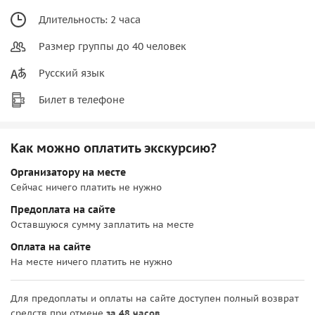
Длительность: 2 часа
Размер группы до 40 человек
Русский язык
Билет в телефоне
Как можно оплатить экскурсию?
Организатору на месте
Сейчас ничего платить не нужно
Предоплата на сайте
Оставшуюся сумму заплатить на месте
Оплата на сайте
На месте ничего платить не нужно
Для предоплаты и оплаты на сайте доступен полный возврат
средств при отмене
за 48 часов