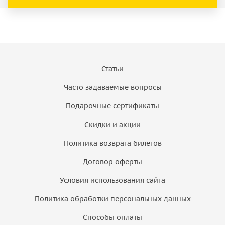
Статьи
Часто задаваемые вопросы
Подарочные сертификаты
Скидки и акции
Политика возврата билетов
Договор оферты
Условия использования сайта
Политика обработки персональных данных
Способы оплаты