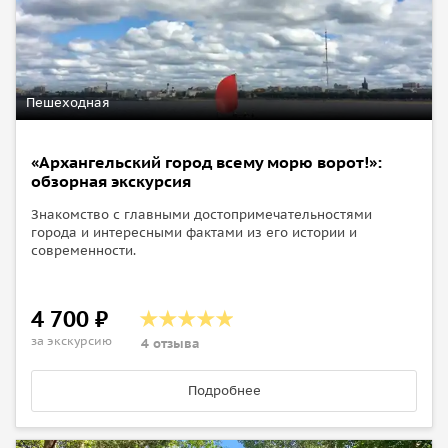
Пешеходная
«Архангельский город всему морю ворот!»:
обзорная экскурсия
Знакомство с главными достопримечательностями
города и интересными фактами из его истории и
современности.
4 700 ₽
за экскурсию
4 отзыва
Подробнее