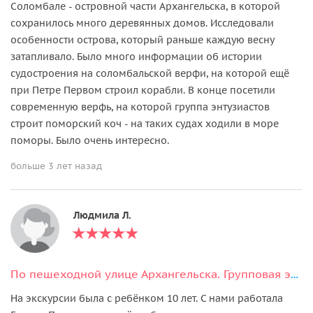
Соломбале - островной части Архангельска, в которой
сохранилось много деревянных домов. Исследовали
особенности острова, который раньше каждую весну
затапливало. Было много информации об истории
судостроения на соломбальской верфи, на которой ещё
при Петре Первом строил корабли. В конце посетили
современную верфь, на которой группа энтузиастов
строит поморский коч - на таких судах ходили в море
поморы. Было очень интересно.
больше 3 лет назад
Людмила Л.
По пешеходной улице Архангельска. Групповая экскурсия
На экскурсии была с ребёнком 10 лет. С нами работала