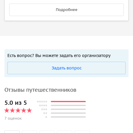
Подробнее
Есть вопрос? Вы можете задать его организатору
Задать вопрос
Отзывы путешественников
5.0 из 5
7 оценок