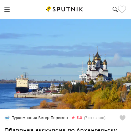
Архангельск
5.0
Туркомпания Ветер Перемен
(7 отзывов)
Обзорная экскурсия по Архангельску.