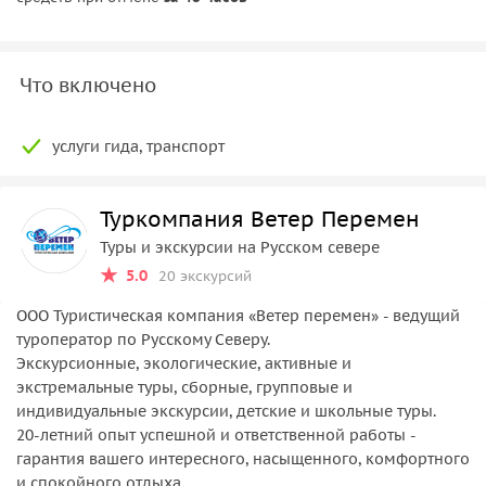
Что включено
услуги гида, транспорт
Туркомпания Ветер Перемен
Туры и экскурсии на Русском севере
5.0
20 экскурсий
ООО Туристическая компания «Ветер перемен» - ведущий
туроператор по Русскому Северу.
Экскурсионные, экологические, активные и
экстремальные туры, сборные, групповые и
индивидуальные экскурсии, детские и школьные туры.
20-летний опыт успешной и ответственной работы -
гарантия вашего интересного, насыщенного, комфортного
и спокойного отдыха.