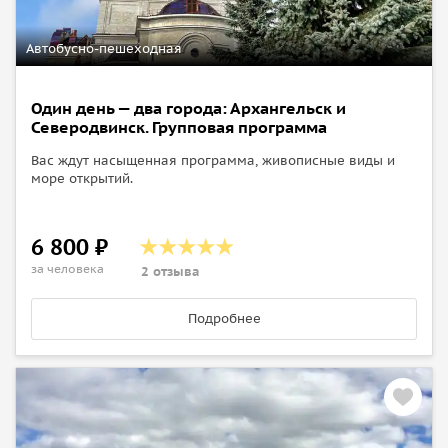
Автобусно-пешеходная
Один день — два города: Архангельск и
Северодвинск. Групповая программа
Вас ждут насыщенная программа, живописные виды и
море открытий.
6 800 ₽
за человека
2 отзыва
Подробнее