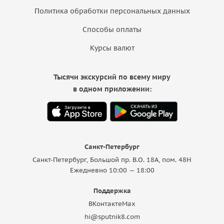
Политика обработки персональных данных
Способы оплаты
Курсы валют
Тысячи экскурсий по всему миру
в одном приложении:
Санкт-Петербург
Санкт-Петербург, Большой пр. В.О. 18A, пом. 48Н
Ежедневно 10:00 — 18:00
Поддержка
ВКонтакте
Max
hi@sputnik8.com