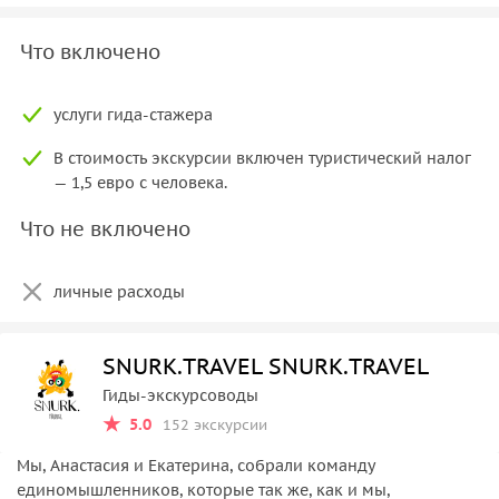
Что включено
услуги гида-стажера
В стоимость экскурсии включен туристический налог
— 1,5 евро с человека.
Что не включено
личные расходы
SNURK.TRAVEL SNURK.TRAVEL
Гиды-экскурсоводы
5.0
152 экскурсии
Мы, Анастасия и Екатерина, собрали команду
единомышленников, которые так же, как и мы,