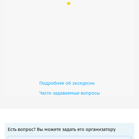
Подробнее об экскурсии
Часто задаваемые вопросы
Есть вопрос? Вы можете задать его организатору