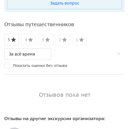
Задать вопрос
Отзывы путешественников
5
4
3
2
1
Показать оценки без отзыва
Отзывов пока нет
Отзывы на другие экскурсии организатора: