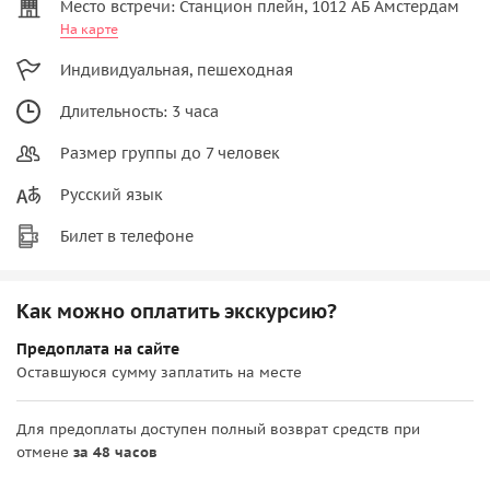
Место встречи: Станцион плейн, 1012 АБ Амстердам
На карте
Индивидуальная, пешеходная
Длительность: 3 часа
Размер группы до 7 человек
Русский язык
Билет в телефоне
Как можно оплатить экскурсию?
Предоплата на сайте
Оставшуюся сумму заплатить на месте
Для предоплаты доступен полный возврат средств при
отмене
за 48 часов