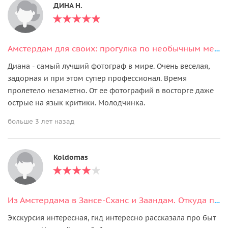
ДИНА Н.
Амстердам для своих: прогулка по необычным местам
Диана - самый лучший фотограф в мире. Очень веселая,
задорная и при этом супер профессионал. Время
пролетело незаметно. От ее фотографий в восторге даже
острые на язык критики. Молодчинка.
больше 3 лет назад
Koldomas
Из Амстердама в Зансе-Сханс и Заандам. Откуда приходит ветер?
Экскурсия интересная, гид интересно рассказала про быт