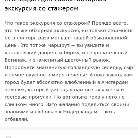
экскурсия со стажером
Что такое экскурсия со стажером? Прежде всего,
это та же обзорная экскурсия, но только стоимость
ее в полтора раза меньше нашей обыкновенной
цены. Это тот же маршрут — вы увидите и
королевский дворец, и биржу, и очаровательный
Бегинаж, и знаменитый цветочный рынок.
Попробуете знаменитую голландскую селедку, сыр
и самое вкусное в мире печенье. А показывать вам
город будет абсолютно влюбленный в Амстердам
человек, который уже сдал нам все экзамены и
тестовые прогулки. Но вот опыта пока у него не
слишком много. Зато желания поделиться своими
знаниями и любовью к Нидерландам — хоть
отбавляй..