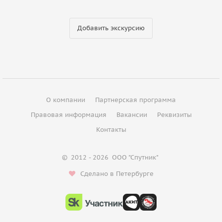
Добавить экскурсию
О компании
Партнерская программа
Правовая информация
Вакансии
Реквизиты
Контакты
©
2012 - 2026
ООО "Спутник"
Сделано в Петербурге