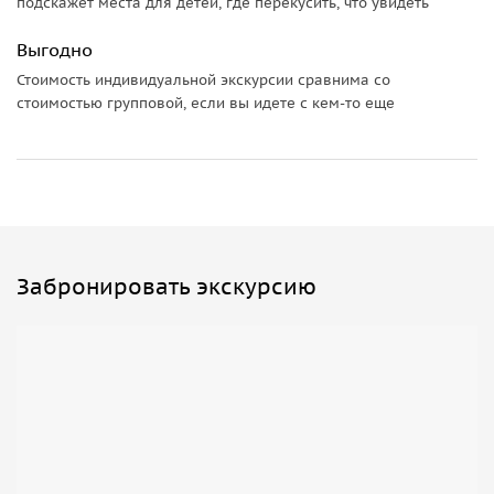
подскажет места для детей, где перекусить, что увидеть
Выгодно
Стоимость индивидуальной экскурсии сравнима со
стоимостью групповой, если вы идете с кем-то еще
Забронировать экскурсию