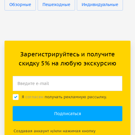
Обзорные
Пешеходные
Индивидуальные
Зарегистрируйтесь и получите
скидку 5% на любую экскурсию
Я
согласен
получать рекламную рассылку.
Создавая аккаунт и/или нажимая кнопку