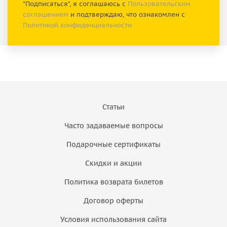
"Подписаться", я соглашаюсь с
Пользовательским
соглашением
и подтверждаю, что ознакомлен с
Политикой конфиденциальности
Статьи
Часто задаваемые вопросы
Подарочные сертификаты
Скидки и акции
Политика возврата билетов
Договор оферты
Условия использования сайта