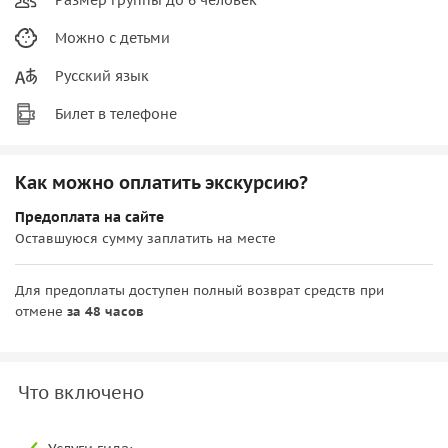
Можно с детьми
Русский язык
Билет в телефоне
Как можно оплатить экскурсию?
Предоплата на сайте
Оставшуюся сумму заплатить на месте
Для предоплаты доступен полный возврат средств при
отмене
за 48 часов
Что включено