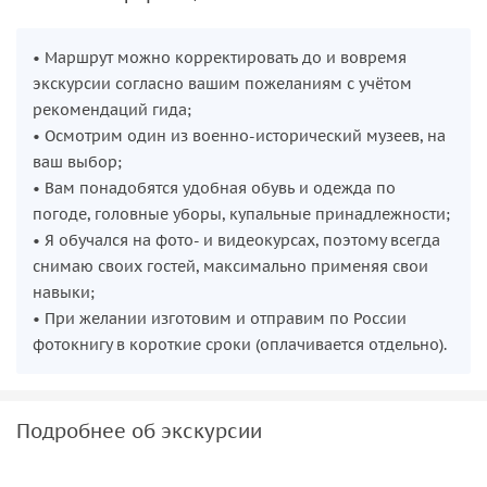
• Маршрут можно корректировать до и вовремя
экскурсии согласно вашим пожеланиям с учётом
рекомендаций гида;
• Осмотрим один из военно-исторический музеев, на
ваш выбор;
• Вам понадобятся удобная обувь и одежда по
погоде, головные уборы, купальные принадлежности;
• Я обучался на фото- и видеокурсах, поэтому всегда
снимаю своих гостей, максимально применяя свои
навыки;
• При желании изготовим и отправим по России
фотокнигу в короткие сроки (оплачивается отдельно).
Подробнее об экскурсии