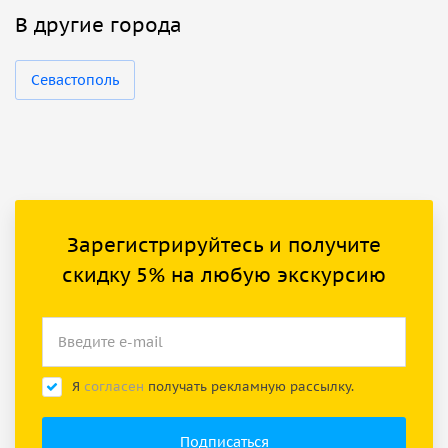
В другие города
Севастополь
Зарегистрируйтесь и получите
скидку 5% на любую экскурсию
Я
согласен
получать рекламную рассылку.