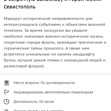
Севастополь
Маршрут исторической направленности для
интересующихся событиями и объектами военной
тематики. За время экскурсии вы увидите
наиболее значимые военно-исторические музеи,
секретные города-форты, хранящие трагические и
героические тайны прошлого. А также нам
встретятся уникальные по своему ландшафту
бухты, лучшие дикие пляжи с изумрудной водой и
реликтовой флорой.
Место встречи: По договоренности
Индивидуальная, автомобильно-пешеходная
Длительность: 10 часов
Размер группы до 6 человек