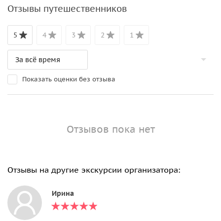
Отзывы путешественников
5
4
3
2
1
Показать оценки без отзыва
Отзывов пока нет
Отзывы на другие экскурсии организатора:
Ирина