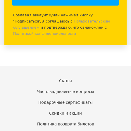
Создавая аккаунт и/или нажимая кнопку
"Подписаться", я соглашаюсь с
Пользовательским
соглашением
и подтверждаю, что ознакомлен с
Политикой конфиденциальности
Статьи
Часто задаваемые вопросы
Подарочные сертификаты
Скидки и акции
Политика возврата билетов