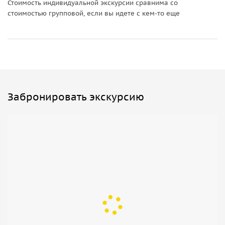
Стоимость индивидуальной экскурсии сравнима со
стоимостью групповой, если вы идете с кем-то еще
Забронировать экскурсию