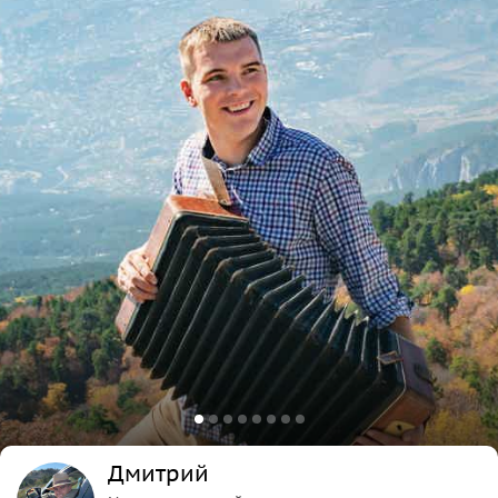
Дмитрий