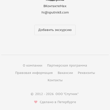
ВКонтакте
Max
hi@sputnik8.com
Добавить экскурсию
О компании
Партнерская программа
Правовая информация
Вакансии
Реквизиты
Контакты
©
2012 - 2026
ООО "Спутник"
Сделано в Петербурге