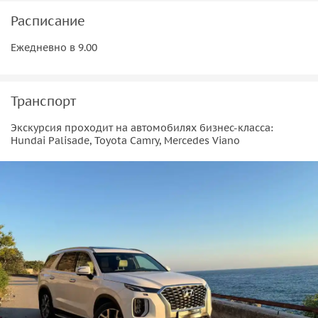
Расписание
Ежедневно в 9.00
Транспорт
Экскурсия проходит на автомобилях бизнес-класса:
Hundai Palisade, Toyota Camry, Mercedes Viano