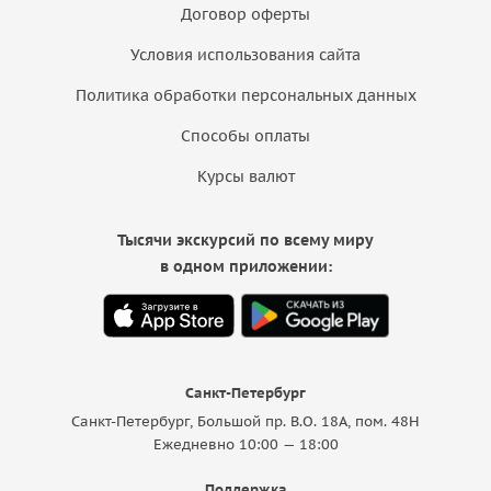
Договор оферты
Условия использования сайта
Политика обработки персональных данных
Способы оплаты
Курсы валют
Тысячи экскурсий по всему миру
в одном приложении:
Санкт-Петербург
Санкт-Петербург, Большой пр. В.О. 18A, пом. 48Н
Ежедневно 10:00 — 18:00
Поддержка