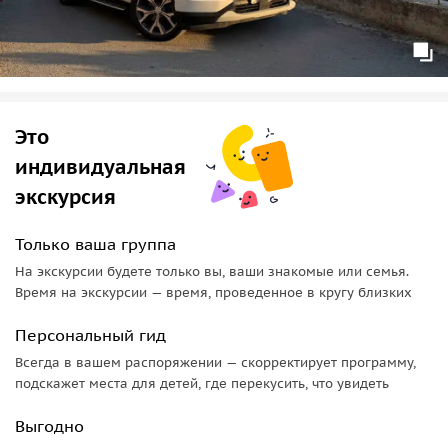
Это
индивидуальная
экскурсия
Только ваша группа
На экскурсии будете только вы, ваши знакомые или семья.
Время на экскурсии — время, проведенное в кругу близких
Персональный гид
Всегда в вашем распоряжении — скорректирует программу,
подскажет места для детей, где перекусить, что увидеть
Выгодно