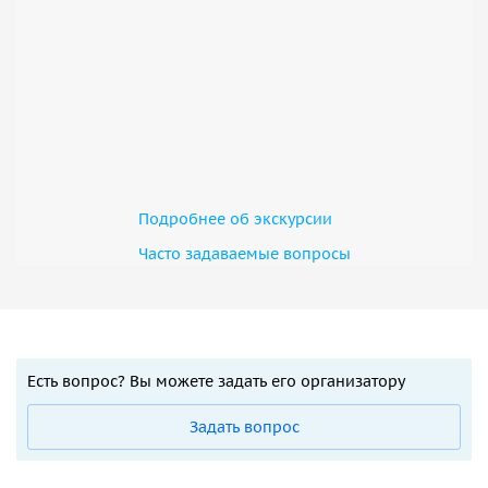
Подробнее об экскурсии
Часто задаваемые вопросы
Есть вопрос? Вы можете задать его организатору
Задать вопрос