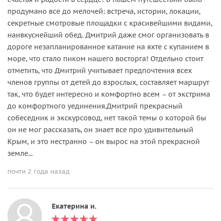
продумано все до мелочей: встреча, истории, локации,
секретные смотровые площадки с красивейшими видами,
наивкуснейший обед. Дмитрий даже смог организовать в
дороге незапланированное катание на яхте с купанием в
море, что стало пиком нашего восторга! Отдельно стоит
отметить, что Дмитрий учитывает предпочтения всех
членов группы от детей до взрослых, составляет маршрут
так, что будет интересно и комфортно всем – от экстрима
до комфортного уединения.Дмитрий прекрасный
собеседник и экскурсовод, нет такой темы о которой бы
он не мог рассказать, он знает все про удивительный
Крым, и это нестранно – он вырос на этой прекрасной
земле...
почти 2 года назад
Екатерина и.