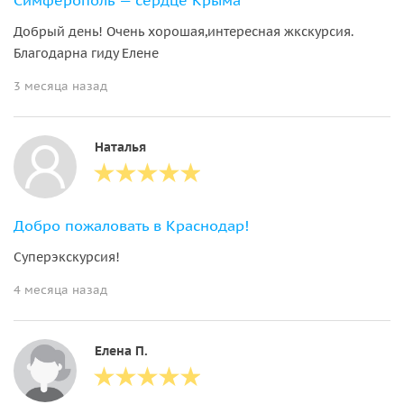
Добрый день! Очень хорошая,интересная жкскурсия.
Благодарна гиду Елене
3 месяца назад
Наталья
Добро пожаловать в Краснодар!
Суперэкскурсия!
4 месяца назад
Елена П.