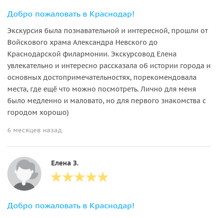
Добро пожаловать в Краснодар!
Экскурсия была познавательной и интересной, прошли от
Войскового храма Александра Невского до
Краснодарской филармонии. Экскурсовод Елена
увлекательно и интересно рассказала об истории города и
основных достопримечательностях, порекомендовала
места, где ещё что можно посмотреть. Лично для меня
было медленно и маловато, но для первого знакомства с
городом хорошо)
6 месяцев назад
Елена З.
Добро пожаловать в Краснодар!