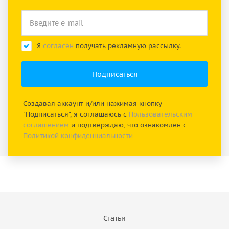
Я
согласен
получать рекламную рассылку.
Создавая аккаунт и/или нажимая кнопку
"Подписаться", я соглашаюсь с
Пользовательским
соглашением
и подтверждаю, что ознакомлен с
Политикой конфиденциальности
Статьи