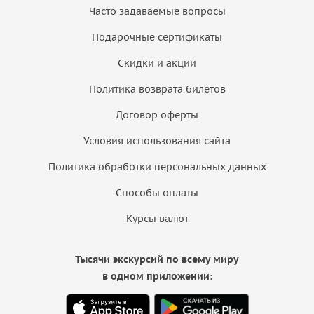
Часто задаваемые вопросы
Подарочные сертификаты
Скидки и акции
Политика возврата билетов
Договор оферты
Условия использования сайта
Политика обработки персональных данных
Способы оплаты
Курсы валют
Тысячи экскурсий по всему миру
в одном приложении: