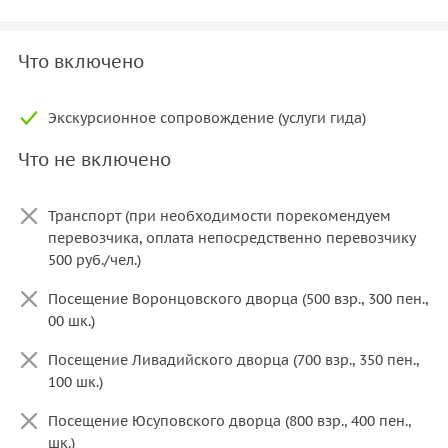
Что включено
Экскурсионное сопровождение (услуги гида)
Что не включено
Транспорт (при необходимости порекомендуем
перевозчика, оплата непосредственно перевозчику
500 руб./чел.)
Посещение Воронцовского дворца (500 взр., 300 пен.,
00 шк.)
Посещение Ливадийского дворца (700 взр., 350 пен.,
100 шк.)
Посещение Юсуповского дворца (800 взр., 400 пен.,
шк.)