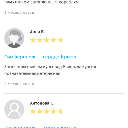
памятником затопленным кораблям
3 месяца назад
Анна Б.
Симферополь — сердце Крыма
Замечательный экскурсовод Елена,экскурсия
познавательная,интересная
3 месяца назад
Антонова Г.
Симферополь — сердце Крыма