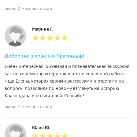
около 2 месяцев назад
Марина Г.
Добро пожаловать в Краснодар!
Очень интересная, объемная и познавательная экскурсия
как по своему характеру, так и по качественной работе
гида Елены, которая своими рассказами и ответами на
вопросы позволила по новому взглянуть на историю
Краснодара и его жителей. Спасибо!
около 2 месяцев назад
Юлия Ю.