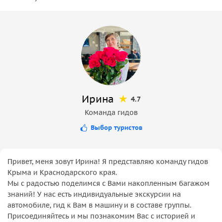
Ирина
4.7
Команда гидов
Выбор туристов
Привет, меня зовут Ирина! Я представляю команду гидов
Крыма и Краснодарского края.
Мы с радостью поделимся с Вами накопленным багажом
знаний! У нас есть индивидуальные экскурсии на
автомобиле, гид к Вам в машину и в составе группы.
Присоединяйтесь и мы познакомим Вас с историей и