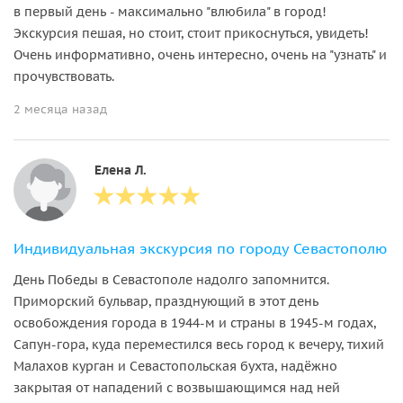
в первый день - максимально "влюбила" в город!
Экскурсия пешая, но стоит, стоит прикоснуться, увидеть!
Очень информативно, очень интересно, очень на "узнать" и
прочувствовать.
2 месяца назад
Елена Л.
Индивидуальная экскурсия по городу Севастополю
День Победы в Севастополе надолго запомнится.
Приморский бульвар, празднующий в этот день
освобождения города в 1944-м и страны в 1945-м годах,
Сапун-гора, куда переместился весь город к вечеру, тихий
Малахов курган и Севастопольская бухта, надёжно
закрытая от нападений с возвышающимся над ней