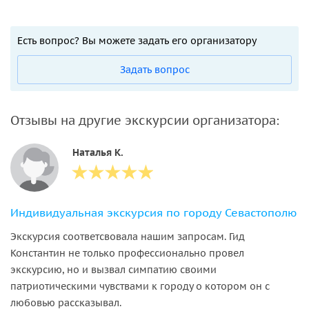
Есть вопрос? Вы можете задать его организатору
Задать вопрос
Отзывы на другие экскурсии организатора:
Наталья К.
Индивидуальная экскурсия по городу Севастополю
Экскурсия соответсвовала нашим запросам. Гид
Константин не только профессионально провел
экскурсию, но и вызвал симпатию своими
патриотическими чувствами к городу о котором он с
любовью рассказывал.