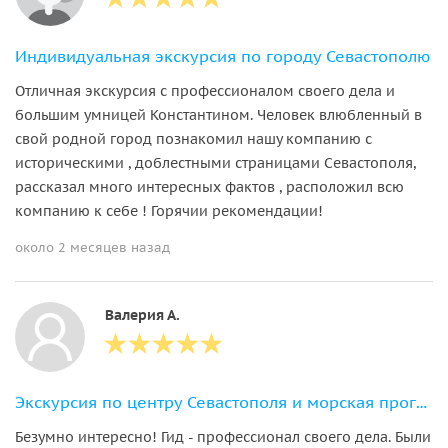
Индивидуальная экскурсия по городу Севастополю
Отличная экскурсия с профессионалом своего дела и
большим умницей Константином. Человек влюбленный в
свой родной город познакомил нашу компанию с
историческими , доблестными страницами Севастополя,
рассказал много интересных фактов , расположил всю
компанию к себе ! Горячии рекомендации!
около 2 месяцев назад
Валерия А.
Экскурсия по центру Севастополя и морская прогулка
Безумно интересно! Гид - профессионал своего дела. Были