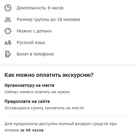
Длительность: 8 часов
Размер группы до 18 человек
Можно с детьми
Русский язык
Билет в телефоне
Как можно оплатить экскурсию?
Организатору на месте
Сейчас ничего платить не нужно
Предоплата на сайте
Оставшуюся сумму заплатить на месте
Для предоплаты доступен полный возврат средств при
отмене
за 48 часов