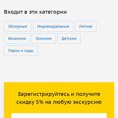
Входит в эти категории
Обзорные
Индивидуальные
Летние
Весенние
Осенние
Детские
Парки и сады
Зарегистрируйтесь и получите
скидку 5% на любую экскурсию