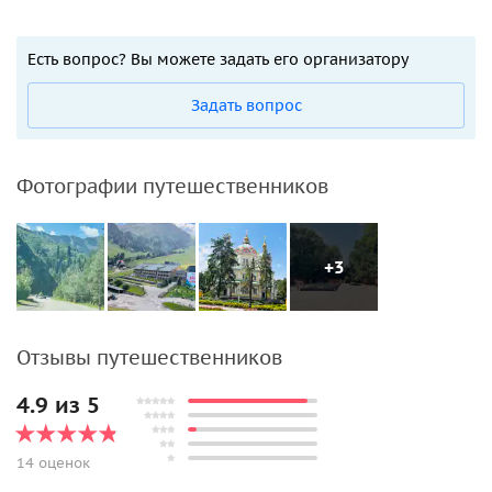
Есть вопрос? Вы можете задать его организатору
Задать вопрос
Фотографии путешественников
+3
Отзывы путешественников
4.9 из 5
14 оценок