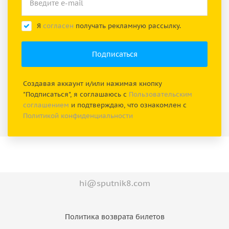
Я
согласен
получать рекламную рассылку.
Создавая аккаунт и/или нажимая кнопку
"Подписаться", я соглашаюсь с
Пользовательским
соглашением
и подтверждаю, что ознакомлен с
Политикой конфиденциальности
hi@sputnik8.com
Политика возврата билетов