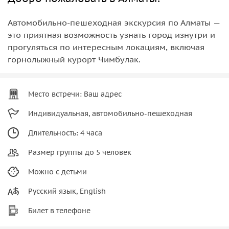
Автомобильно-пешеходная экскурсия по Алматы —
это приятная возможность узнать город изнутри и
прогуляться по интересным локациям, включая
горнолыжный курорт Чимбулак.
Место встречи: Ваш адрес
Индивидуальная, автомобильно-пешеходная
Длительность: 4 часа
Размер группы до 5 человек
Можно с детьми
Русский язык, English
Билет в телефоне