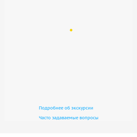
Подробнее об экскурсии
Часто задаваемые вопросы