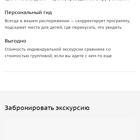
Персональный гид
Всегда в вашем распоряжении — скорректирует программу,
подскажет места для детей, где перекусить, что увидеть
Выгодно
Стоимость индивидуальной экскурсии сравнима со
стоимостью групповой, если вы идете с кем-то еще
Забронировать экскурсию