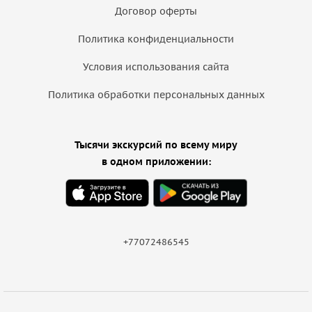
Договор оферты
Политика конфиденциальности
Условия использования сайта
Политика обработки персональных данных
Тысячи экскурсий по всему миру
в одном приложении:
+77072486545