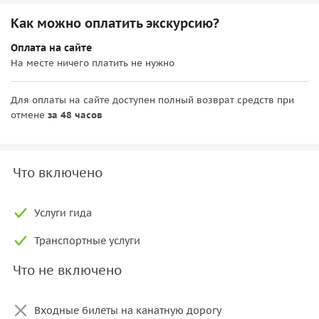
Как можно оплатить экскурсию?
Оплата на сайте
На месте ничего платить не нужно
Для оплаты на сайте доступен полный возврат средств при
отмене
за 48 часов
Что включено
Услуги гида
Транспортные услуги
Что не включено
Входные билеты на канатную дорогу