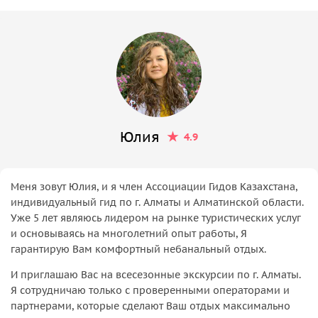
Юлия
4.9
Меня зовут Юлия, и я член Ассоциации Гидов Казахстана,
индивидуальный гид по г. Алматы и Алматинской области.
Уже 5 лет являюсь лидером на рынке туристических услуг
и основываясь на многолетний опыт работы, Я
гарантирую Вам комфортный небанальный отдых.
И приглашаю Вас на всесезонные экскурсии по г. Алматы.
Я сотрудничаю только с проверенными операторами и
партнерами, которые сделают Ваш отдых максимально