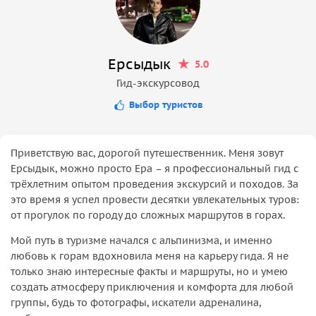
Ерсыдык
5.0
Гид-экскурсовод
Выбор туристов
Приветствую вас, дорогой путешественник. Меня зовут
Ерсыдык, можно просто Ера – я профессиональный гид с
трёхлетним опытом проведения экскурсий и походов. За
это время я успел провести десятки увлекательных туров:
от прогулок по городу до сложных маршрутов в горах.
Мой путь в туризме начался с альпинизма, и именно
любовь к горам вдохновила меня на карьеру гида. Я не
только знаю интересные факты и маршруты, но и умею
создать атмосферу приключения и комфорта для любой
группы, будь то фотографы, искатели адреналина,