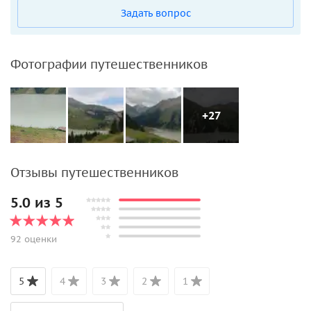
Задать вопрос
Фотографии путешественников
+27
Отзывы путешественников
5.0 из 5
92 оценки
5
4
3
2
1