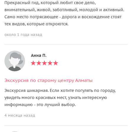
Прекрасный гид, который любит свое дело,
внимательный, живой, заботливый, молодой и активный.
Само место потрясающее - дорога и восхождение стоят
тех видов, которые откроются.
около 1 года назад
Анна П.
Экскурсия по старому центру Алматы
Экскурсия шикарная. Если хотите погулять по городу,
увидеть много красивых мест, узнать интересную
информацию - это лучший выбор.
4 месяца назад