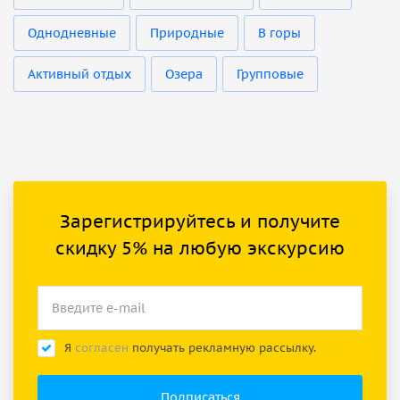
Однодневные
Природные
В горы
Активный отдых
Озера
Групповые
Зарегистрируйтесь и получите
скидку 5% на любую экскурсию
Я
согласен
получать рекламную рассылку.