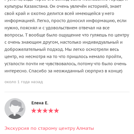
культуры Казахстана. Он очень увлечён историей, знает
свой край и охотно делится всей имеющейся у него
информацией. Легко, просто доносил информацию, если
нужно, пояснял и с удовольствием отвечал на все
вопросы. Т вообще было ощущение что гуляешь по центру
с очень знающим другом, настолько индивидуальный и
доброжелательный подход. Мы легко осмотрели весь
центр, но несмотря на то что пришлось немало пройти,
усталости почти не чувствовалось, потому что было очень
интересно. Спасибо за неожиданный сюрприз в конце)
около 1 года назад
Елена Е.
Экскурсия по старому центру Алматы