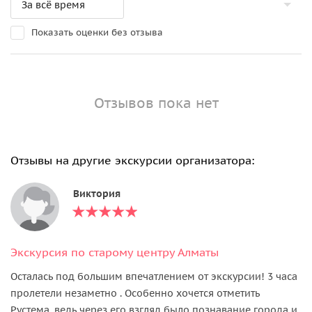
Показать оценки без отзыва
Отзывов пока нет
Отзывы на другие экскурсии организатора:
Виктория
Экскурсия по старому центру Алматы
Осталась под большим впечатлением от экскурсии! 3 часа
пролетели незаметно . Особенно хочется отметить
Рустема, ведь через его взгляд было познавание города и