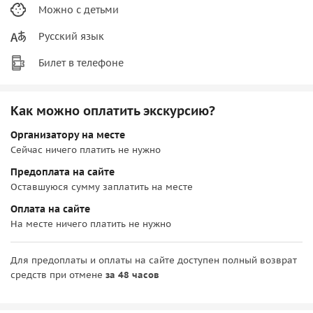
Можно с детьми
Русский язык
Билет в телефоне
Как можно оплатить экскурсию?
Организатору на месте
Сейчас ничего платить не нужно
Предоплата на сайте
Оставшуюся сумму заплатить на месте
Оплата на сайте
На месте ничего платить не нужно
Для предоплаты и оплаты на сайте доступен полный возврат
средств при отмене
за 48 часов