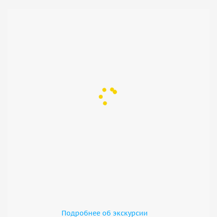
Подробнее об экскурсии