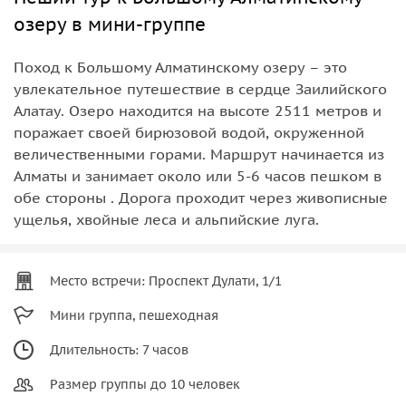
озеру в мини-группе
Поход к Большому Алматинскому озеру – это
увлекательное путешествие в сердце Заилийского
Алатау. Озеро находится на высоте 2511 метров и
поражает своей бирюзовой водой, окруженной
величественными горами. Маршрут начинается из
Алматы и занимает около или 5-6 часов пешком в
обе стороны . Дорога проходит через живописные
ущелья, хвойные леса и альпийские луга.
Место встречи: Проспект Дулати, 1/1
Мини группа, пешеходная
Длительность: 7 часов
Размер группы до 10 человек