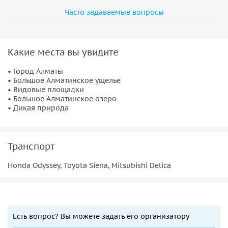
Часто задаваемые вопросы
Какие места вы увидите
• Город Алматы
• Большое Алматинское ущелье
• Видовые площадки
• Большое Алматинское озеро
• Дикая природа
Транспорт
Honda Odyssey, Toyota Siena, Mitsubishi Delica
Есть вопрос? Вы можете задать его организатору