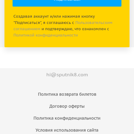
Создавая аккаунт и/или нажимая кнопку
"Подписаться", я соглашаюсь с
Пользовательским
соглашением
и подтверждаю, что ознакомлен с
Политикой конфиденциальности
hi@sputnik8.com
Политика возврата билетов
Договор оферты
Политика конфиденциальности
Условия использования сайта