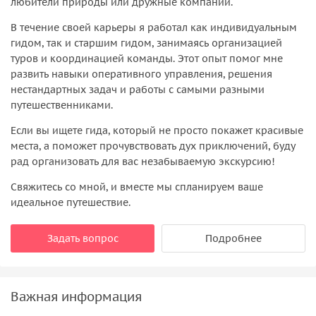
любители природы или дружные компании.
В течение своей карьеры я работал как индивидуальным
гидом, так и старшим гидом, занимаясь организацией
туров и координацией команды. Этот опыт помог мне
развить навыки оперативного управления, решения
нестандартных задач и работы с самыми разными
путешественниками.
Если вы ищете гида, который не просто покажет красивые
места, а поможет прочувствовать дух приключений, буду
рад организовать для вас незабываемую экскурсию!
Свяжитесь со мной, и вместе мы спланируем ваше
идеальное путешествие.
Задать вопрос
Подробнее
Важная информация