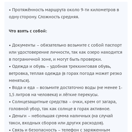
• Протяжённость маршрута около 9-ти километров в
одну сторону. Сложность средняя.
Что взять с собой:
• Документы – обязательно возьмите с собой паспорт
или удостоверение личности, так как озеро находится
в пограничной зоне, и могут быть проверки.
• Одежда и обувь – удобная треккинговая обувь,
ветровка, теплая одежда (в горах погода может резко
меняться).
• Вода и еда – возьмите достаточно воды (не менее 1-
1,5 литров на человека) и лёгкие перекусы.
• Солнцезащитные средства – очки, крем от загара,
головной убор, так как солнце в горах активное.
• Деньги – небольшая сумма наличных (на случай
такси, входных сборов или других расходов).
• Связь и безопасность – телефон с заряженным