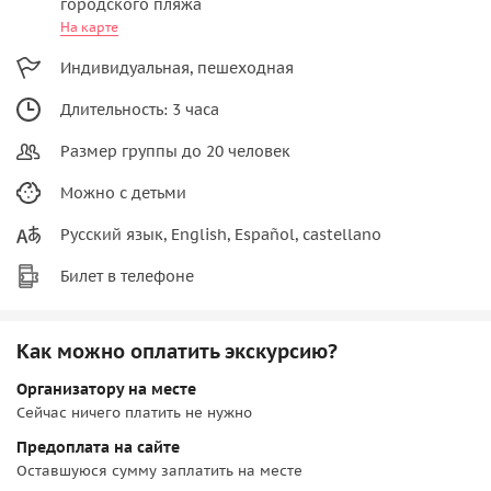
городского пляжа
На карте
Индивидуальная, пешеходная
Длительность: 3 часа
Размер группы до 20 человек
Можно с детьми
Русский язык, English, Español, castellano
Билет в телефоне
Как можно оплатить экскурсию?
Организатору на месте
Сейчас ничего платить не нужно
Предоплата на сайте
Оставшуюся сумму заплатить на месте