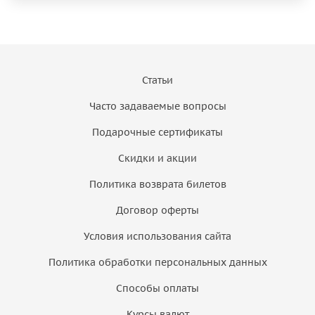
Статьи
Часто задаваемые вопросы
Подарочные сертификаты
Скидки и акции
Политика возврата билетов
Договор оферты
Условия использования сайта
Политика обработки персональных данных
Способы оплаты
Курсы валют