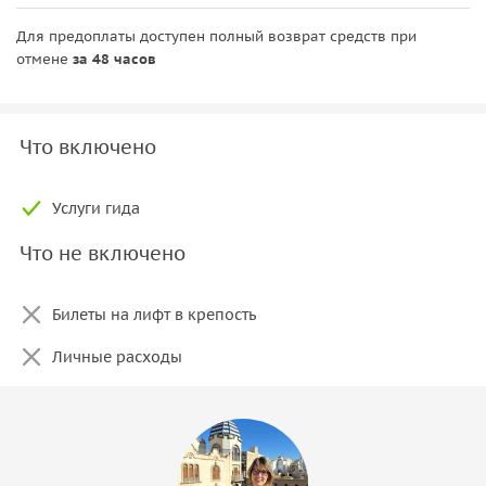
Для предоплаты доступен полный возврат средств при
отмене
за 48 часов
Что включено
Услуги гида
Что не включено
Билеты на лифт в крепость
Личные расходы