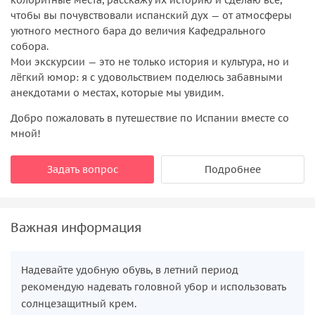
чтобы вы почувствовали испанский дух — от атмосферы
уютного местного бара до величия Кафедрального
собора.
Мои экскурсии — это не только история и культура, но и
лёгкий юмор: я с удовольствием поделюсь забавными
анекдотами о местах, которые мы увидим.
Добро пожаловать в путешествие по Испании вместе со
мной!
Задать вопрос
Подробнее
Важная информация
Надевайте удобную обувь, в летний период
рекомендую надевать головной убор и использовать
солнцезащитный крем.