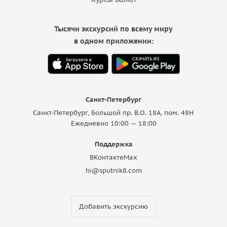
Тысячи экскурсий по всему миру
в одном приложении:
Санкт-Петербург
Санкт-Петербург, Большой пр. В.О. 18A, пом. 48Н
Ежедневно 10:00 — 18:00
Поддержка
ВКонтакте
Max
hi@sputnik8.com
Добавить экскурсию