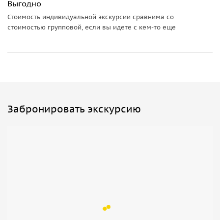
Выгодно
Стоимость индивидуальной экскурсии сравнима со
стоимостью групповой, если вы идете с кем-то еще
Забронировать экскурсию