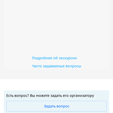
Подробнее об экскурсии
Часто задаваемые вопросы
Есть вопрос? Вы можете задать его организатору
Задать вопрос