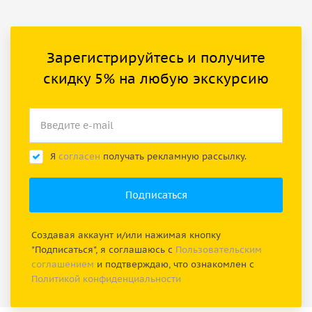
Зарегистрируйтесь и получите
скидку 5% на любую экскурсию
Я
согласен
получать рекламную рассылку.
Создавая аккаунт и/или нажимая кнопку
"Подписаться", я соглашаюсь с
Пользовательским
соглашением
и подтверждаю, что ознакомлен с
Политикой конфиденциальности