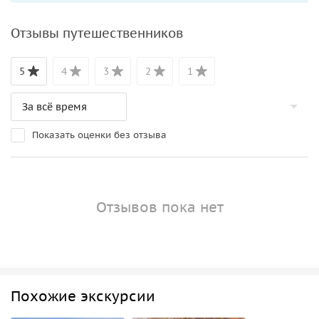
Отзывы путешественников
5
4
3
2
1
Показать оценки без отзыва
Отзывов пока нет
Похожие экскурсии