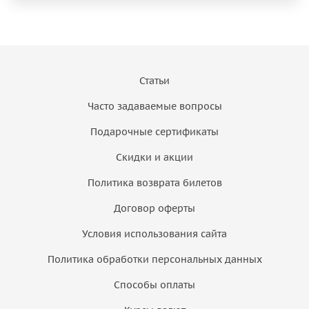
Статьи
Часто задаваемые вопросы
Подарочные сертификаты
Скидки и акции
Политика возврата билетов
Договор оферты
Условия использования сайта
Политика обработки персональных данных
Способы оплаты