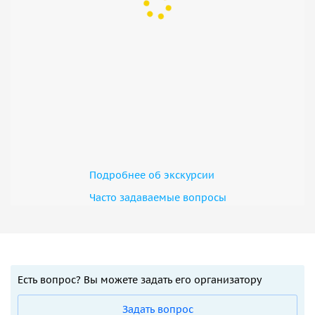
Подробнее об экскурсии
Часто задаваемые вопросы
Есть вопрос? Вы можете задать его организатору
Задать вопрос