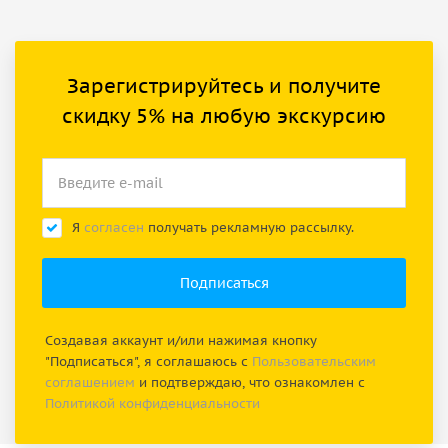
Зарегистрируйтесь и получите
скидку 5% на любую экскурсию
Я
согласен
получать рекламную рассылку.
Создавая аккаунт и/или нажимая кнопку
"Подписаться", я соглашаюсь с
Пользовательским
соглашением
и подтверждаю, что ознакомлен с
Политикой конфиденциальности