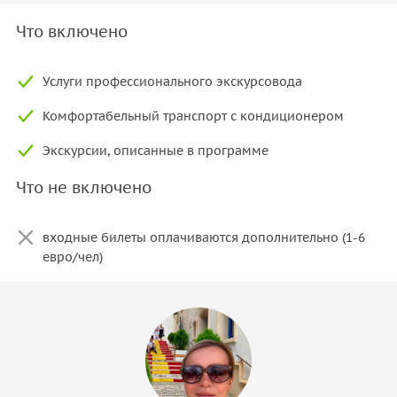
Что включено
Услуги профессионального экскурсовода
Комфортабельный транспорт с кондиционером
Экскурсии, описанные в программе
Что не включено
входные билеты оплачиваются дополнительно (1-6
евро/чел)