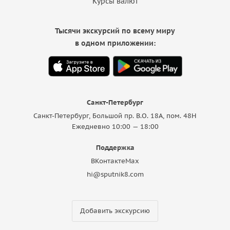
Курсы валют
Тысячи экскурсий по всему миру
в одном приложении:
Санкт-Петербург
Санкт-Петербург, Большой пр. В.О. 18A, пом. 48Н
Ежедневно 10:00 — 18:00
Поддержка
ВКонтакте
Max
hi@sputnik8.com
Добавить экскурсию