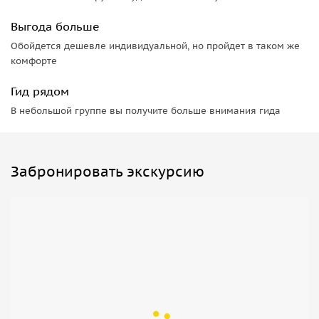
Выгода больше
Обойдется дешевле индивидуальной, но пройдет в таком же
комфорте
Гид рядом
В небольшой группе вы получите больше внимания гида
Забронировать экскурсию