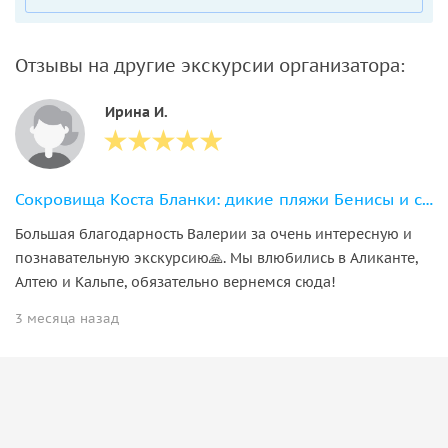
Отзывы на другие экскурсии организатора:
Ирина И.
Сокровища Коста Бланки: дикие пляжи Бенисы и средневековые Кальпе и Алтея
Большая благодарность Валерии за очень интересную и
познавательную экскурсию🙏. Мы влюбились в Аликанте,
Алтею и Кальпе, обязательно вернемся сюда!
3 месяца назад