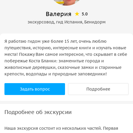
Валерия
5.0
экскурсовод, гид Испания, Бенидорм
Я работаю гидом уже более 15 лет, очень люблю
путешествия, историю, интересные книги и изучать новые
места! Покажу Вам самое интересное, что скрывает в себе
побережье Коста Бланки: знаменитые города и
живописные деревушки, сказочные замки и старинные
крепости, водопады и природные заповедники!
Задать вопрос
Подробнее
Подробнее об экскурсии
Наша экскурсия состоит из нескольких частей. Первая