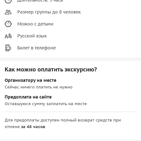
Размер группы до 8 человек
Можно с детьми
Русский язык
Билет в телефоне
Как можно оплатить экскурсию?
Организатору на месте
Сейчас ничего платить не нужно
Предоплата на сайте
Оставшуюся сумму заплатить на месте
Для предоплаты доступен полный возврат средств при
отмене
за 48 часов