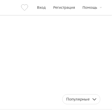
Вход
Регистрация
Помощь
Популярные