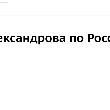
ександрова по Рос