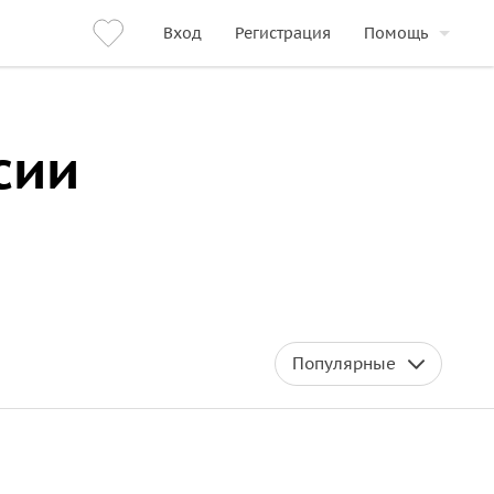
Вход
Регистрация
Помощь
сии
Популярные