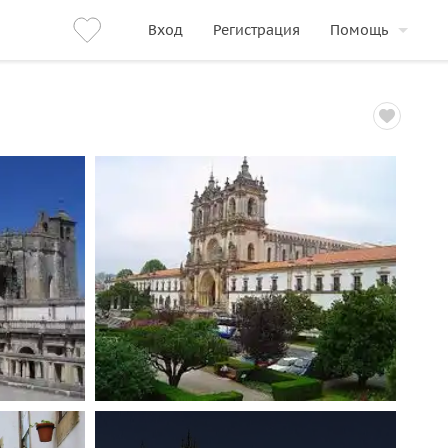
Вход
Регистрация
Помощь