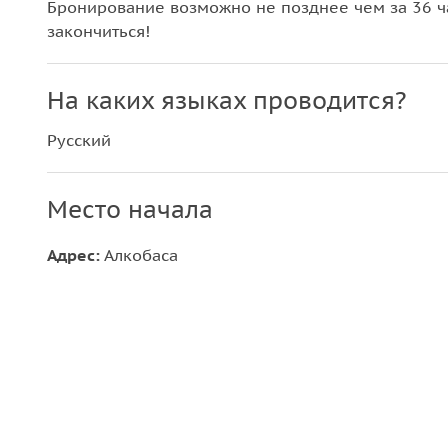
Бронирование возможно не позднее чем за 36 ча
закончиться!
На каких языках проводится?
Русский
Место начала
Адрес:
Алкобаса