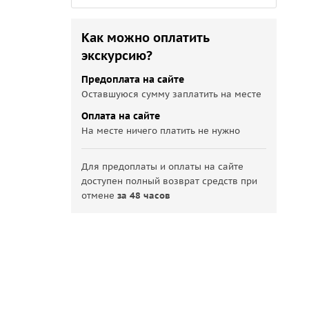
Как можно оплатить
экскурсию?
Предоплата на сайте
Оставшуюся сумму заплатить на месте
Оплата на сайте
На месте ничего платить не нужно
Для предоплаты и оплаты на сайте
доступен полный возврат средств при
отмене
за 48 часов