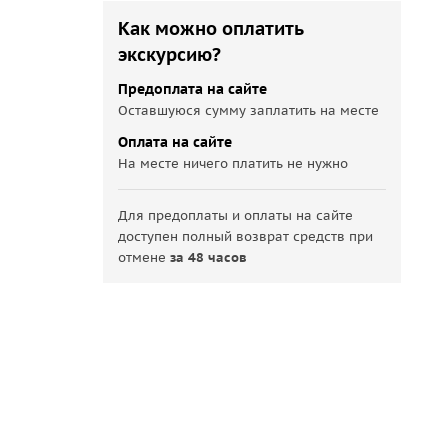
Как можно оплатить
экскурсию?
Предоплата на сайте
Оставшуюся сумму заплатить на месте
Оплата на сайте
На месте ничего платить не нужно
Для предоплаты и оплаты на сайте
доступен полный возврат средств при
отмене
за 48 часов