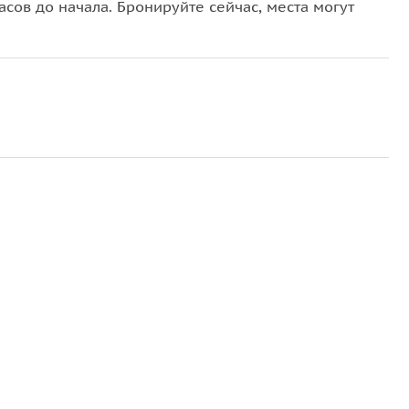
сов до начала. Бронируйте сейчас, места могут