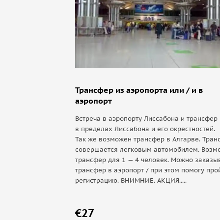
Трансфер из аэропорта или / и в
аэропорт
Встреча в аэропорту Лиссабона и трансфер
в пределах Лиссабона и его окрестностей.
Так же возможен трансфер в Алгарве. Тран
совершается легковым автомобилем. Возм
трансфер для 1 — 4 человек. Можно заказы
трансфер в аэропорт / при этом помогу про
регистрацию. ВНИМНИЕ. АКЦИЯ.....
€27