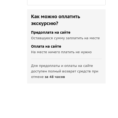
Как можно оплатить
экскурсию?
Предоплата на сайте
Оставшуюся сумму заплатить на месте
Оплата на сайте
На месте ничего платить не нужно
Для предоплаты и оплаты на сайте
доступен полный возврат средств при
отмене
за 48 часов