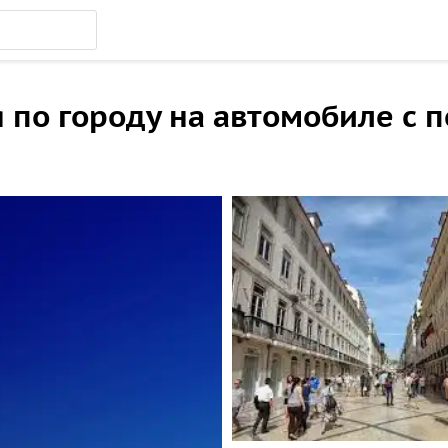
я по городу на автомобиле с