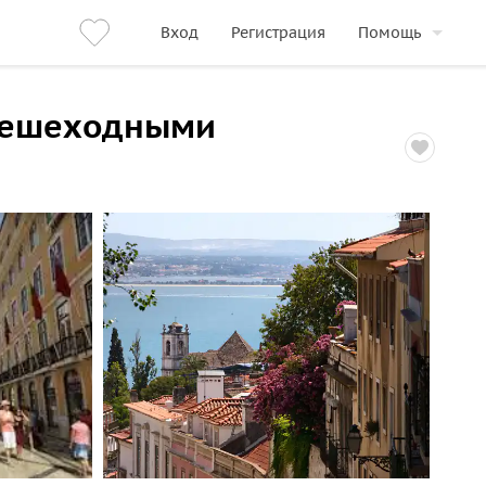
Вход
Регистрация
Помощь
 пешеходными