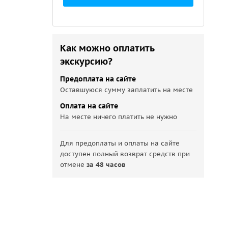
Как можно оплатить
экскурсию?
Предоплата на сайте
Оставшуюся сумму заплатить на месте
Оплата на сайте
На месте ничего платить не нужно
Для предоплаты и оплаты на сайте
доступен полный возврат средств при
отмене
за 48 часов