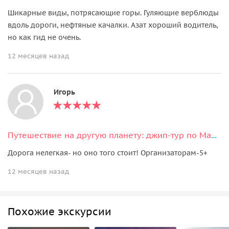
Шикарные виды, потрясающие горы. Гуляющие верблюды
вдоль дороги, нефтяные качалки. Азат хороший водитель,
но как гид не очень.
12 месяцев назад
Игорь
Путешествие на другую планету: джип-тур по Мангистау
Дорога нелегкая- но оно того стоит! Организаторам-5+
12 месяцев назад
Похожие экскурсии