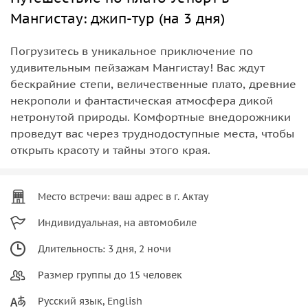
Мангистау: джип-тур (на 3 дня)
Погрузитесь в уникальное приключение по
удивительным пейзажам Мангистау! Вас ждут
бескрайние степи, величественные плато, древние
некрополи и фантастическая атмосфера дикой
нетронутой природы. Комфортные внедорожники
проведут вас через труднодоступные места, чтобы
открыть красоту и тайны этого края.
Место встречи: ваш адрес в г. Актау
Индивидуальная, на автомобиле
Длительность: 3 дня, 2 ночи
Размер группы до 15 человек
Русский язык, English