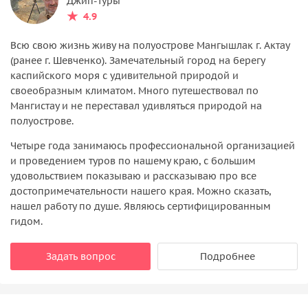
Джип-туры
4.9
Всю свою жизнь живу на полуострове Мангышлак г. Актау
(ранее г. Шевченко). Замечательный город на берегу
каспийского моря с удивительной природой и
своеобразным климатом. Много путешествовал по
Мангистау и не переставал удивляться природой на
полуострове.
Четыре года занимаюсь профессиональной организацией
и проведением туров по нашему краю, с большим
удовольствием показываю и рассказываю про все
достопримечательности нашего края. Можно сказать,
нашел работу по душе. Являюсь сертифицированным
гидом.
Задать вопрос
Подробнее