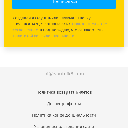
Создавая аккаунт и/или нажимая кнопку
"Подписаться", я соглашаюсь с
Пользовательским
соглашением
и подтверждаю, что ознакомлен с
Политикой конфиденциальности
hi@sputnik8.com
Политика возврата билетов
Договор оферты
Политика конфиденциальности
Условия использования сайта