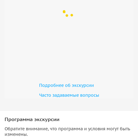
Подробнее об экскурсии
Часто задаваемые вопросы
Программа экскурсии
Обратите внимание, что программа и условия могут быть
изменены.