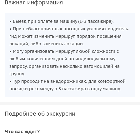
Важная информация
• Выезд при оплате за машину (1-3 пассажира).
• При неблагоприятных погодных условиях водитель-
гид может изменить маршрут, порядок посещения
локаций, либо заменить локации.
• Могу организовать маршрут любой сложности с
любым количеством дней по индивидуальному
запросу, организовать несколько автомобилей на
группу.
• Тур проходит на внедорожниках: для комфортной
поездки рекомендую 3 пассажира в одну машину.
Подробнее об экскурсии
Что вас ждёт?