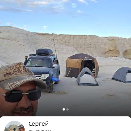
Сергей