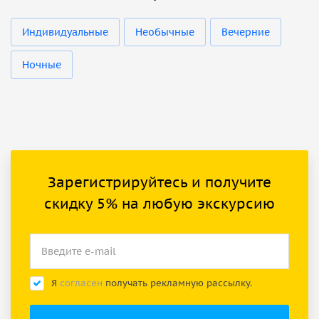
Индивидуальные
Необычные
Вечерние
Ночные
Зарегистрируйтесь и получите
скидку 5% на любую экскурсию
Я
согласен
получать рекламную рассылку.