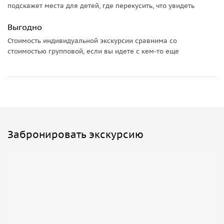
полевых условиях.
подскажет места для детей, где перекусить, что увидеть
Выгодно
Стоимость индивидуальной экскурсии сравнима со
стоимостью групповой, если вы идете с кем-то еще
Забронировать экскурсию