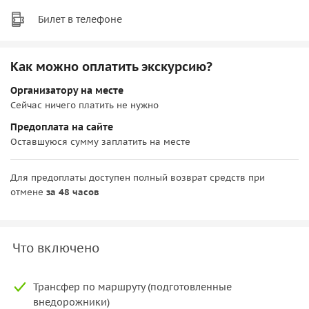
Билет в телефоне
Как можно оплатить экскурсию?
Организатору на месте
Сейчас ничего платить не нужно
Предоплата на сайте
Оставшуюся сумму заплатить на месте
Для предоплаты доступен полный возврат средств при
отмене
за 48 часов
Что включено
Трансфер по маршруту (подготовленные
внедорожники)