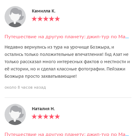
Камилла К.
Путешествие на другую планету: джип-тур по Мангистау
Недавно вернулись из тура на урочище Бозжыра, и
остались только положительные впечатления! Гид Азат не
только рассказал много интересных фактов о местности и
её истории, но и сделал классные фотографии. Пейзажи
Бозжыра просто захватывающие!
около 8 часов назад
Наталия Н.
Путешествие на другую планету: джип-тур по Мангистау