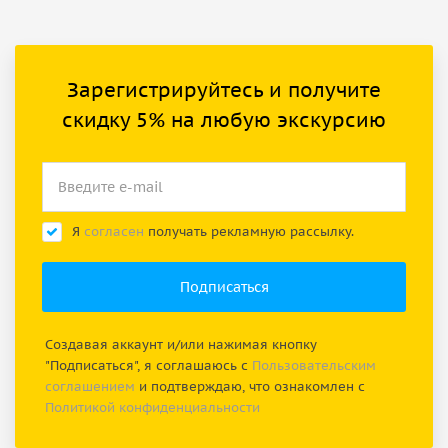
Зарегистрируйтесь и получите
скидку 5% на любую экскурсию
Я
согласен
получать рекламную рассылку.
Создавая аккаунт и/или нажимая кнопку
"Подписаться", я соглашаюсь с
Пользовательским
соглашением
и подтверждаю, что ознакомлен с
Политикой конфиденциальности