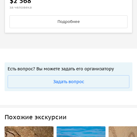
$2 568
за человека
Подробнее
Есть вопрос? Вы можете задать его организатору
Задать вопрос
Похожие экскурсии