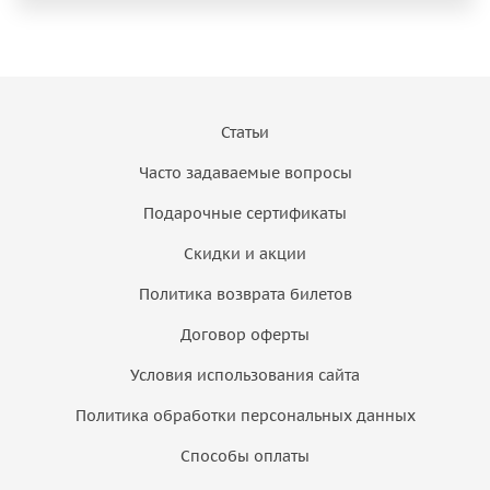
Статьи
Часто задаваемые вопросы
Подарочные сертификаты
Скидки и акции
Политика возврата билетов
Договор оферты
Условия использования сайта
Политика обработки персональных данных
Способы оплаты