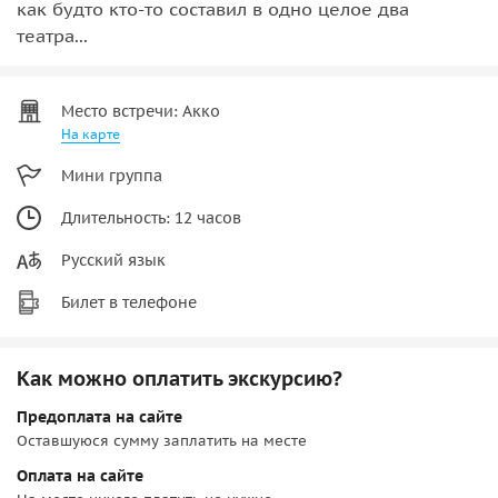
как будто кто-то составил в одно целое два
театра...
Место встречи: Акко
На карте
Мини группа
Длительность: 12 часов
Русский язык
Билет в телефоне
Как можно оплатить экскурсию?
Предоплата на сайте
Оставшуюся сумму заплатить на месте
Оплата на сайте