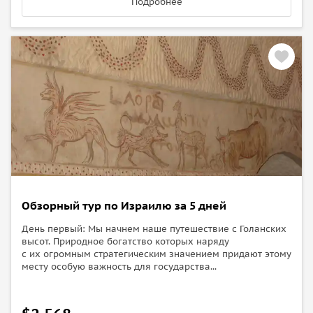
Подробнее
Обзорный тур по Израилю за 5 дней
День первый: Мы начнем наше путешествие с Голанских
высот. Природное богатство которых наряду
с их огромным стратегическим значением придают этому
месту особую важность для государства...