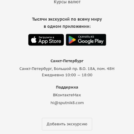
Курсы валют
Тысячи экскурсий по всему миру
в одном приложении:
Санкт-Петербург
Санкт-Петербург, Большой пр. В.О. 18A, пом. 48Н
Ежедневно 10:00 — 18:00
Поддержка
ВКонтакте
Max
hi@sputnik8.com
Добавить экскурсию