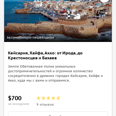
Автомобильно-пешеходная
Кейсария, Хайфа, Акко: от Ирода, до
Крестоносцев и Бахаев
Земля Обетованная полна уникальных
достопримечательностей и огромное количество
сосредоточенно в древних городах Кейсария, Хайфа и
Акко, куда мы с вами и отправимся.
$700
за экскурсию
9 отзывов