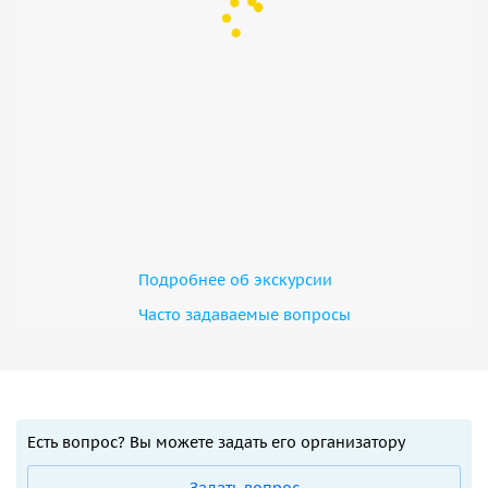
Подробнее об экскурсии
Часто задаваемые вопросы
Есть вопрос? Вы можете задать его организатору
Задать вопрос