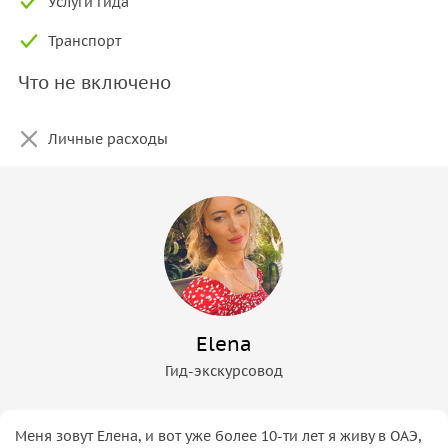
Услуги гида
Транспорт
Что не включено
Личные расходы
Elena
Гид-экскурсовод
Меня зовут Елена, и вот уже более 10-ти лет я живу в ОАЭ,