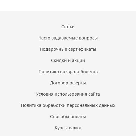
Статьи
Часто задаваемые вопросы
Подарочные сертификаты
Скидки и акции
Политика возврата билетов
Договор оферты
Условия использования сайта
Политика обработки персональных данных
Способы оплаты
Курсы валют