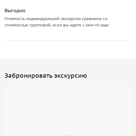
Выгодно
Стоимость индивидуальной экскурсии сравнима со
стоимостью групповой, если вы идете с кем-то еще
Забронировать экскурсию