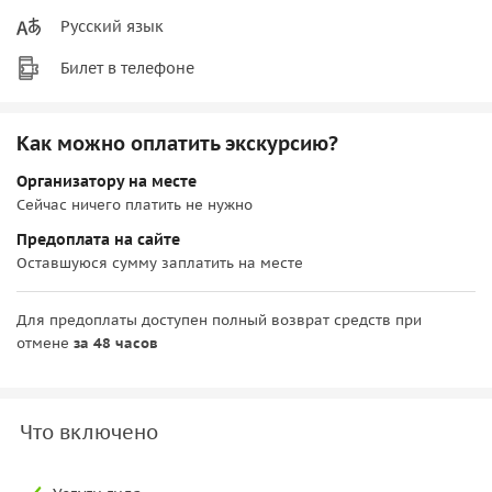
Русский язык
Билет в телефоне
Как можно оплатить экскурсию?
Организатору на месте
Сейчас ничего платить не нужно
Предоплата на сайте
Оставшуюся сумму заплатить на месте
Для предоплаты доступен полный возврат средств при
отмене
за 48 часов
Что включено