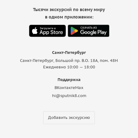
Тысячи экскурсий по всему миру
в одном приложении:
Санкт-Петербург
Санкт-Петербург, Большой пр. В.О. 18A, пом. 48Н
Ежедневно 10:00 — 18:00
Поддержка
ВКонтакте
Max
hi@sputnik8.com
Добавить экскурсию