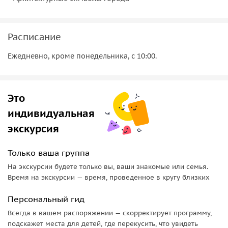
Расписание
Ежедневно, кроме понедельника, с 10:00.
Это
индивидуальная
экскурсия
Только ваша группа
На экскурсии будете только вы, ваши знакомые или семья.
Время на экскурсии — время, проведенное в кругу близких
Персональный гид
Всегда в вашем распоряжении — скорректирует программу,
подскажет места для детей, где перекусить, что увидеть