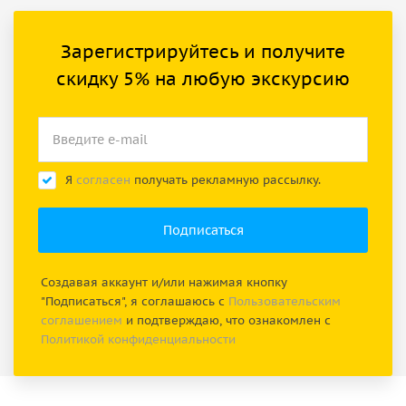
Зарегистрируйтесь и получите
скидку 5% на любую экскурсию
Я
согласен
получать рекламную рассылку.
Создавая аккаунт и/или нажимая кнопку
"Подписаться", я соглашаюсь с
Пользовательским
соглашением
и подтверждаю, что ознакомлен с
Политикой конфиденциальности