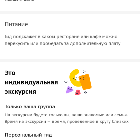
Питание
Гид подскажет в каком ресторане или кафе можно
перекусить или пообедать за дополнительную плату
Это
индивидуальная
экскурсия
Только ваша группа
На экскурсии будете только вы, ваши знакомые или семья.
Время на экскурсии — время, проведенное в кругу близких
Персональный гид