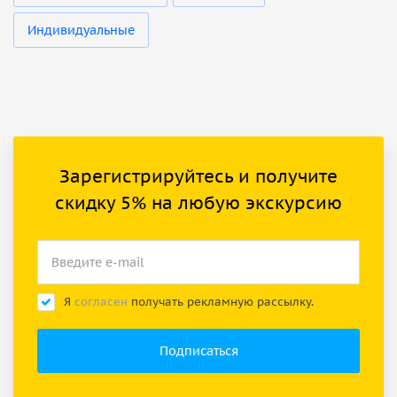
Индивидуальные
Зарегистрируйтесь и получите
скидку 5% на любую экскурсию
Я
согласен
получать рекламную рассылку.