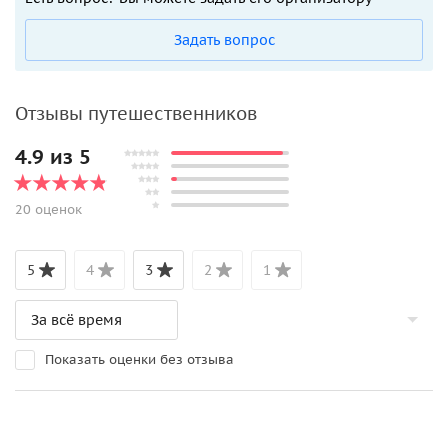
Задать вопрос
Отзывы путешественников
4.9 из 5
20 оценок
5
4
3
2
1
Показать оценки без отзыва