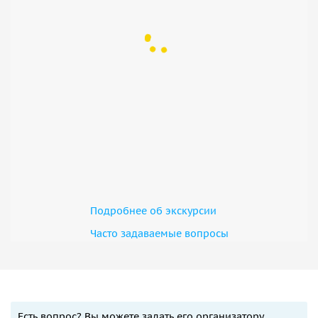
Подробнее об экскурсии
Часто задаваемые вопросы
Есть вопрос? Вы можете задать его организатору