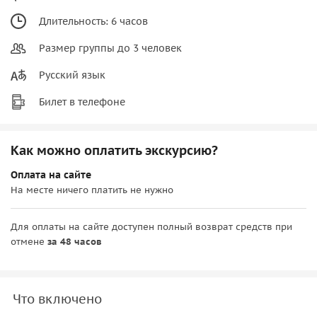
Длительность: 6 часов
Размер группы до 3 человек
Русский язык
Билет в телефоне
Как можно оплатить экскурсию?
Оплата на сайте
На месте ничего платить не нужно
Для оплаты на сайте доступен полный возврат средств при
отмене
за 48 часов
Что включено