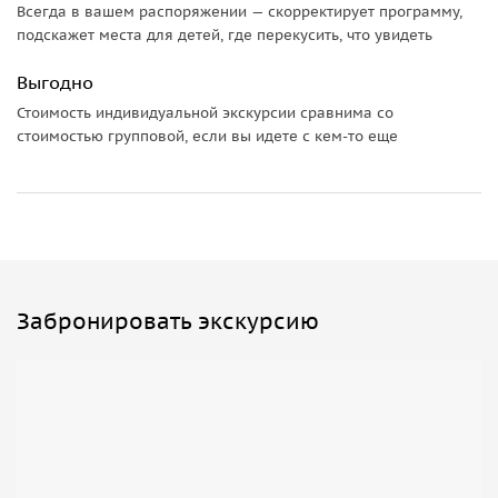
Всегда в вашем распоряжении — скорректирует программу,
подскажет места для детей, где перекусить, что увидеть
Выгодно
Стоимость индивидуальной экскурсии сравнима со
стоимостью групповой, если вы идете с кем-то еще
Забронировать экскурсию