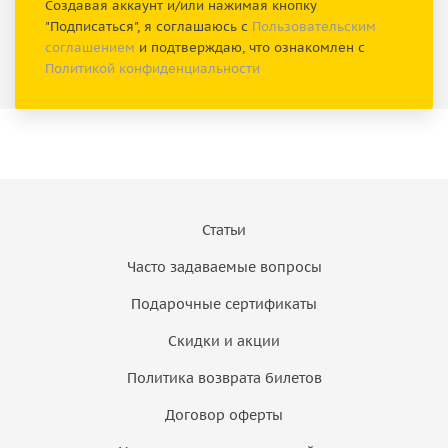
Создавая аккаунт и/или нажимая кнопку
"Подписаться", я соглашаюсь с
Пользовательским
соглашением
и подтверждаю, что ознакомлен с
Политикой конфиденциальности
Статьи
Часто задаваемые вопросы
Подарочные сертификаты
Скидки и акции
Политика возврата билетов
Договор оферты