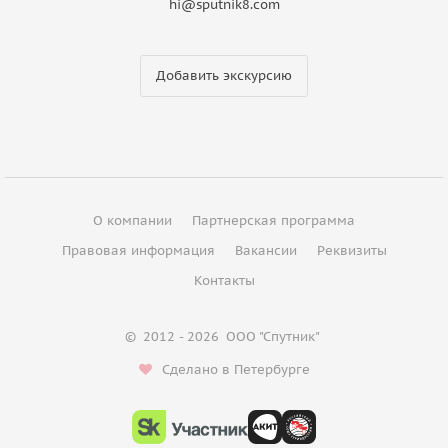
hi@sputnik8.com
Добавить экскурсию
О компании
Партнерская программа
Правовая информация
Вакансии
Реквизиты
Контакты
©
2012 - 2026
ООО "Спутник"
Сделано в Петербурге