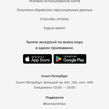
Условия использования сайта
Политика обработки персональных данных
Способы оплаты
Курсы валют
Тысячи экскурсий по всему миру
в одном приложении:
Санкт-Петербург
Санкт-Петербург, Большой пр. В.О. 18A, пом. 48Н
Ежедневно 10:00 — 18:00
Поддержка
ВКонтакте
Max