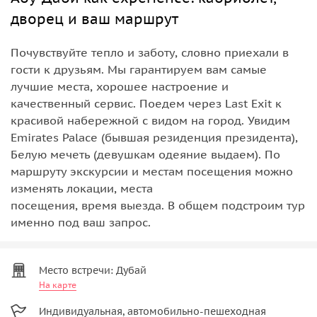
дворец и ваш маршрут
Почувствуйте тепло и заботу, словно приехали в
гости к друзьям. Мы гарантируем вам самые
лучшие места, хорошее настроение и
качественный сервис. Поедем через Last Exit к
красивой набережной с видом на город. Увидим
Emirates Palace (бывшая резиденция президента),
Белую мечеть (девушкам одеяние выдаем). По
маршруту экскурсии и местам посещения можно
изменять локации, места
посещения, время выезда. В общем подстроим тур
именно под ваш запрос.
Место встречи: Дубай
На карте
Индивидуальная, автомобильно-пешеходная