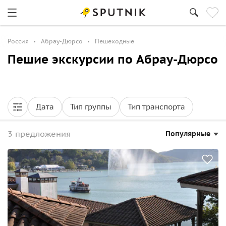
Россия
Абрау-Дюрсо
Пешеходные
Пешие экскурсии по Абрау-Дюрсо
Дата
Тип группы
Тип транспорта
3 предложения
Популярные