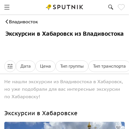
Владивосток
Экскурсии в Хабаровск из Владивостока
Дата
Цена
Тип группы
Тип транспорта
Не нашли экскурсии из Владивостока в Хабаровск,
но уже подобрали для вас интересные экскурсии
по Хабаровску!
Экскурсии в Хабаровске