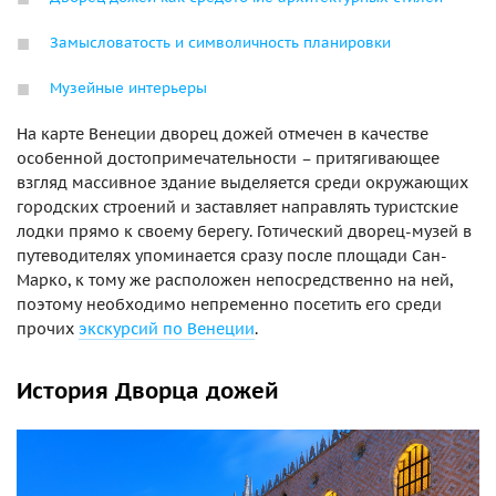
Замысловатость и символичность планировки
Музейные интерьеры
На карте Венеции дворец дожей отмечен в качестве
особенной достопримечательности – притягивающее
взгляд массивное здание выделяется среди окружающих
городских строений и заставляет направлять туристские
лодки прямо к своему берегу. Готический дворец-музей в
путеводителях упоминается сразу после площади Сан-
Марко, к тому же расположен непосредственно на ней,
поэтому необходимо непременно посетить его среди
прочих
экскурсий по Венеции
.
История Дворца дожей