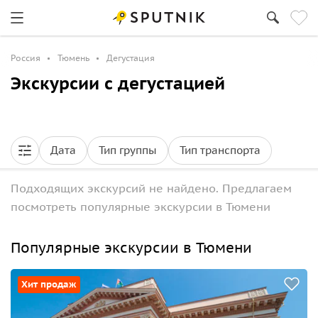
Россия
Тюмень
Дегустация
Экскурсии с дегустацией
Дата
Тип группы
Тип транспорта
Подходящих экскурсий не найдено. Предлагаем
посмотреть популярные экскурсии в Тюмени
Популярные экскурсии в Тюмени
Хит продаж