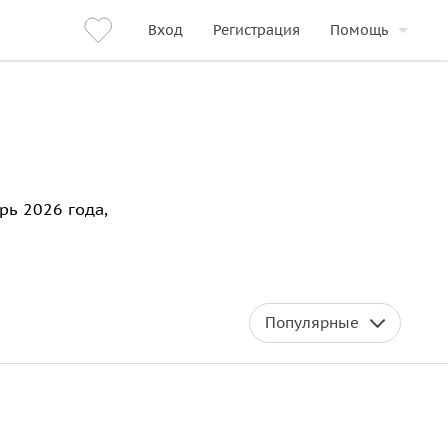
Вход
Регистрация
Помощь
рь 2026 года,
Популярные