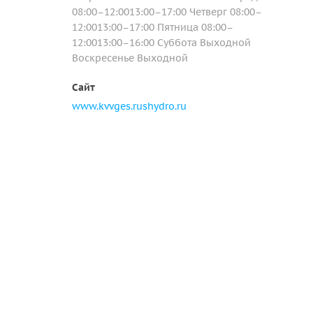
08:00–12:0013:00–17:00 Четверг 08:00–
12:0013:00–17:00 Пятница 08:00–
12:0013:00–16:00 Суббота Выходной
Воскресенье Выходной
Сайт
www.kvvges.rushydro.ru