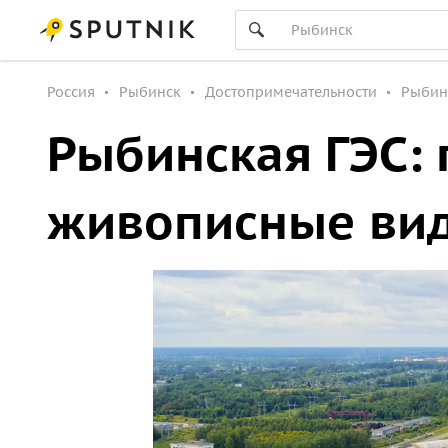
Россия
Рыбинск
Достопримечательности
Рыбин
Рыбинская ГЭС: 
живописные вид