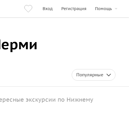
Вход
Регистрация
Помощь
Перми
Популярные
тересные экскурсии по Нижнему