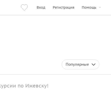
Вход
Регистрация
Помощь
Популярные
курсии по Ижевску!