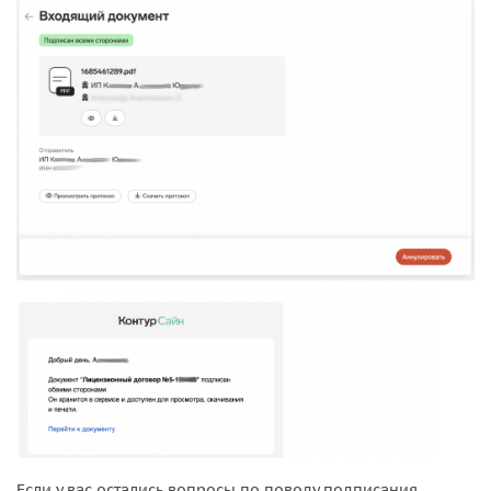
Если у вас остались вопросы по поводу подписания