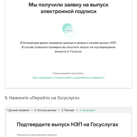
9. Нажмите «Перейти на Госуслуги»