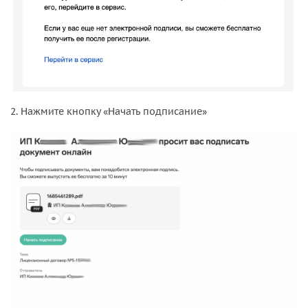
2. Нажмите кнопку «Начать подписание»