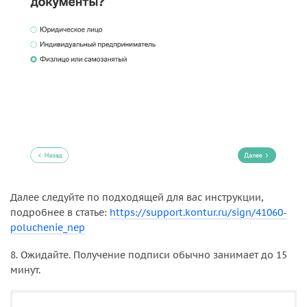
Далее следуйте по подходящей для вас инструкции,
подробнее в статье:
https://support.kontur.ru/sign/41060-
poluchenie_nep
8. Ожидайте. Получение подписи обычно занимает до 15
минут.