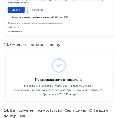
13. Ожидайте письмо на почту
14. Вы получите письмо: Готово! Сертификат НЭП выдан —
Контур.Сайн