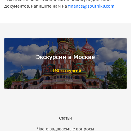
документов, напишите нам на
finance@sputnik8.com
Экскурсии в Москве
1190 экскурсий
Статьи
Часто задаваемые вопросы