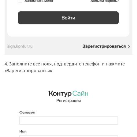
4. Заполните все поля, подтвердите телефон и нажмите
«Зарегистрироваться»