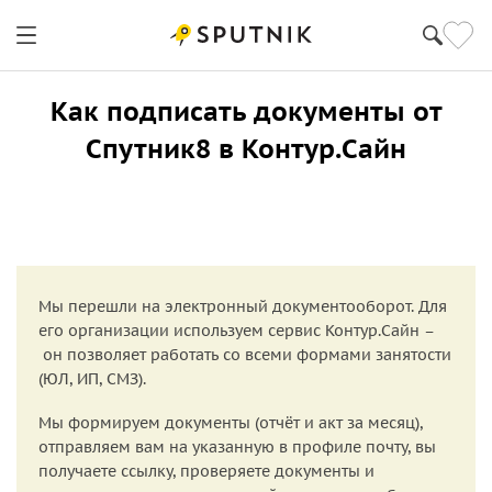
Как подписать документы от
Спутник8 в Контур.Сайн
Мы перешли на электронный документооборот. Для
его организации используем сервис Контур.Сайн –
он позволяет работать со всеми формами занятости
(ЮЛ, ИП, СМЗ).
Мы формируем документы (отчёт и акт за месяц),
отправляем вам на указанную в профиле почту, вы
получаете ссылку, проверяете документы и