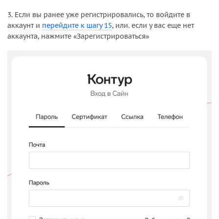
3. Если вы ранее уже регистрировались, то войдите в
аккаунт и
перейдите к шагу 15
, или. если у вас еще нет
аккаунта, нажмите «Зарегистрироваться»