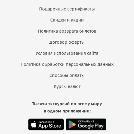
Подарочные сертификаты
Скидки и акции
Политика возврата билетов
Договор оферты
Условия использования сайта
Политика обработки персональных данных
Способы оплаты
Курсы валют
Тысячи экскурсий по всему миру
в одном приложении: