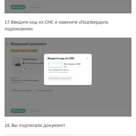
17. Введите код из СМС и нажмите «Подтвердить
подписание»
18. Вы подписали документ!