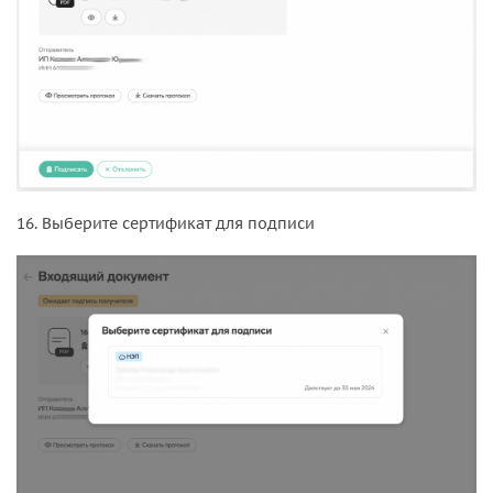
16. Выберите сертификат для подписи