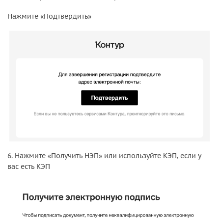
Нажмите «Подтвердить»
6. Нажмите «Получить НЭП» или используйте КЭП, если у
вас есть КЭП