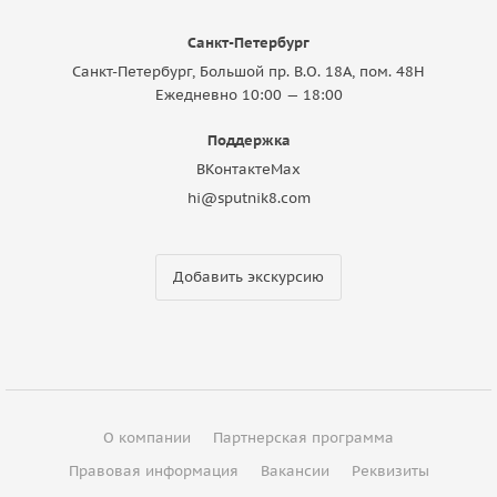
Санкт-Петербург
Санкт-Петербург, Большой пр. В.О. 18A, пом. 48Н
Ежедневно 10:00 — 18:00
Поддержка
ВКонтакте
Max
hi@sputnik8.com
Добавить экскурсию
О компании
Партнерская программа
Правовая информация
Вакансии
Реквизиты