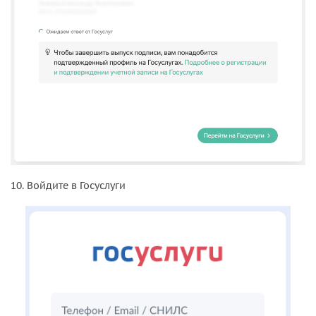
10. Войдите в Госуслуги