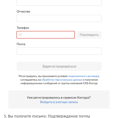
5. Вы получите письмо: Подтверждение почты