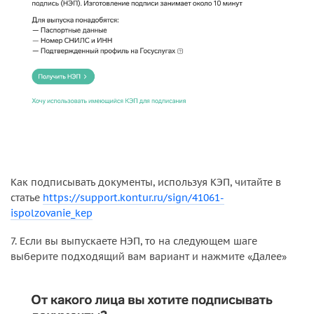
Как подписывать документы, используя КЭП, читайте в
статье
https://support.kontur.ru/sign/41061-
ispolzovanie_kep
7. Если вы выпускаете НЭП, то на следующем шаге
выберите подходящий вам вариант и нажмите «Далее»