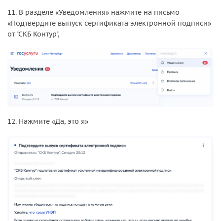
11. В разделе «Уведомления» нажмите на письмо
«Подтвердите выпуск сертификата электронной подписи»
от "СКБ Контур",
12. Нажмите «Да, это я»