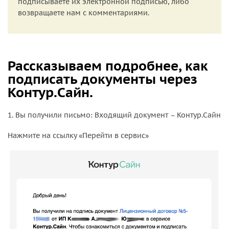
подписываете их электронной подписью, либо
возвращаете нам с комментариями.
Рассказываем подробнее, как
подписать документы через
Контур.Сайн.
1. Вы получили письмо: Входящий документ – Контур.Сайн
Нажмите на ссылку «Перейти в сервис»