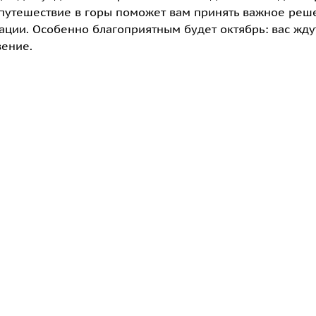
 путешествие в горы поможет вам принять важное реш
уации. Особенно благоприятным будет октябрь: вас жду
вение.