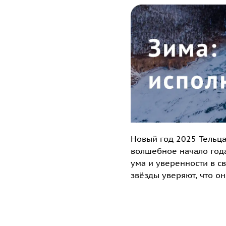
Новый год 2025 Тельца
волшебное начало года
ума и уверенности в с
звёзды уверяют, что он