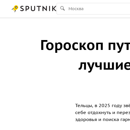
Гороскоп пу
лучшие
Тельцы, в 2025 году з
себе отдохнуть и пере
здоровья и поиска гарм