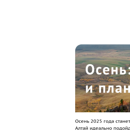
Осень 2025 года стане
Алтай идеально подойд