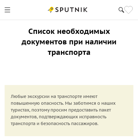
Список необходимых
документов при наличии
транспорта
Любые экскурсии на транспорте имеют
повышенную опасность. Мы заботимся о наших
туристах, поэтому просим предоставить пакет
документов, подтверждающих исправность
транспорта и безопасность пассажиров.