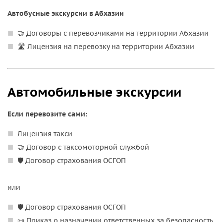
Автобусные экскурсии в Абхазии
🤝 Договоры с перевозчиками на территории Абхазии
🛣️ Лицензия на перевозку на территории Абхазии
Автомобильные экскурсии
Если перевозите сами:
Лицензия такси
🤝 Договор с таксомоторной службой
🛡️ Договор страхования ОСГОП
или
🛡️ Договор страхования ОСГОП
📜 Приказ о назначении ответственных за безопасность