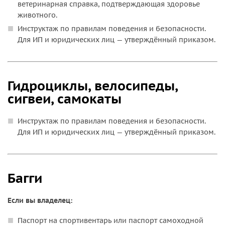
ветеринарная справка, подтверждающая здоровье
животного.
Инструктаж по правилам поведения и безопасности.
Для ИП и юридических лиц — утверждённый приказом.
Гидроциклы, велосипеды,
сигвеи, самокаты
Инструктаж по правилам поведения и безопасности.
Для ИП и юридических лиц — утверждённый приказом.
Багги
Если вы владелец:
Паспорт на спортивентарь или паспорт самоходной