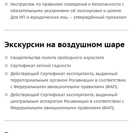
Инструктаж по правилам поведения и безопасности с
обязательными указаниями об экипировке и шлеме.
Для ИП и юридических лиц — утверждённый приказом
Экскурсии на воздушном шаре
Свидетельства пилота свободного аэростата
Сертификат летной годности
Действующий Сертификат эксплуатанта, выданный
территориальным органом Росавиации в соответствии
с Федеральными авиационными правилами (ФАП).
Действующий Сертификат эксплуатанта, выданный
центральным аппаратом Росавиации в соответствии с
Федеральными авиационными правилами (ФАП).