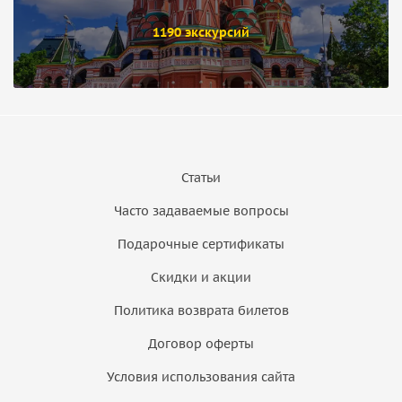
1190 экскурсий
Статьи
Часто задаваемые вопросы
Подарочные сертификаты
Скидки и акции
Политика возврата билетов
Договор оферты
Условия использования сайта