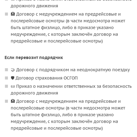
дорожного движения
🏥 Договор с медучреждением на предрейсовые и
послерейсовые осмотры (в части медосмотра может
быть штатное физлицо, либо в приказе указано
медучреждение, с которым заключён договор на
предрейсовые и послерейсовые осмотры)
Если перевозит подрядчик
🤝 Договор с подрядчиком на неоднократную поездку
🛡️ Договор страхования ОСГОП
📜 Приказ о назначении ответственных за безопасность
дорожного движения
🏥 Договор с медучреждением на предрейсовые и
послерейсовые осмотры (в части медосмотра может
быть штатное физлицо, либо в приказе указано
медучреждение, с которым заключён договор на
предрейсовые и послерейсовые осмотры)