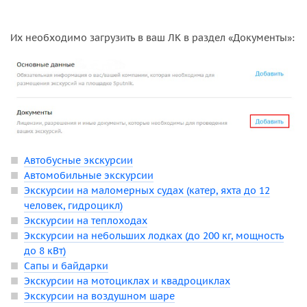
Их необходимо загрузить в ваш ЛК в раздел «Документы»:
Автобусные экскурсии
Автомобильные экскурсии
Экскурсии на маломерных судах (катер, яхта до 12
человек, гидроцикл)
Экскурсии на теплоходах
Экскурсии на небольших лодках (до 200 кг, мощность
до 8 кВт)
Сапы и байдарки
Экскурсии на мотоциклах и квадроциклах
Экскурсии на воздушном шаре