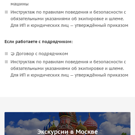
машины
Инструктаж по правилам поведения и безопасности с
обязательными указаниями об экипировке и шлеме.
Для ИП и юридических лиц — утверждённый приказом
Если работаете с подрядчиком:
🤝 Договор с подрядчиком
Инструктаж по правилам поведения и безопасности с
обязательными указаниями об экипировке и шлеме.
Для ИП и юридических лиц — утверждённый приказом
Экскурсии в Москве