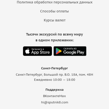
Политика обработки персональных данных
Способы оплаты
Курсы валют
Тысячи экскурсий по всему миру
в одном приложении:
Санкт-Петербург
Санкт-Петербург, Большой пр. В.О. 18A, пом. 48Н
Ежедневно 10:00 — 18:00
Поддержка
ВКонтакте
Max
hi@sputnik8.com