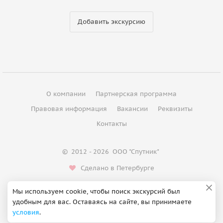
Добавить экскурсию
О компании
Партнерская программа
Правовая информация
Вакансии
Реквизиты
Контакты
©
2012 - 2026
ООО "Спутник"
Сделано в Петербурге
Мы используем cookie, чтобы поиск экскурсий был
удобным для вас. Оставаясь на сайте, вы принимаете
условия
.