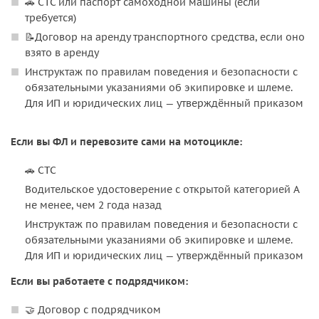
🚗 СТС или паспорт самоходной машины (если
требуется)
📝Договор на аренду транспортного средства, если оно
взято в аренду
Инструктаж по правилам поведения и безопасности с
обязательными указаниями об экипировке и шлеме.
Для ИП и юридических лиц — утверждённый приказом
Если вы ФЛ и перевозите сами на мотоцикле:
🚗 СТС
Водительское удостоверение с открытой категорией А
не менее, чем 2 года назад
Инструктаж по правилам поведения и безопасности с
обязательными указаниями об экипировке и шлеме.
Для ИП и юридических лиц — утверждённый приказом
Если вы работаете с подрядчиком:
🤝 Договор с подрядчиком