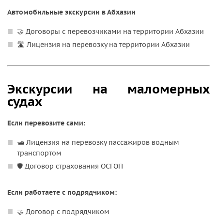
Автомобильные экскурсии в Абхазии
🤝 Договоры с перевозчиками на территории Абхазии
🛣️ Лицензия на перевозку на территории Абхазии
Экскурсии на маломерных
судах
Если перевозите сами:
🛥️ Лицензия на перевозку пассажиров водным
транспортом
🛡️ Договор страхования ОСГОП
Если работаете с подрядчиком:
🤝 Договор с подрядчиком