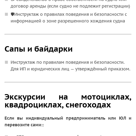
договор аренды (если судно не подлежит регистрации)
🛡️Инструктаж о правилах поведения и безопасности с
информацией о зоне разрешенного хождения судна
Сапы и байдарки
Инструктаж по правилам поведения и безопасности.
Для ИП и юридических лиц — утверждённый приказом.
Экскурсии на мотоциклах,
квадроциклах, снегоходах
Если вы индивидуальный предприниматель или ЮЛ и
перевозите сами::