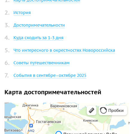
Карта достопримечательностей
История
Достопримечательности
Куда сходить за 1-3 дня
Что интересного в окрестностях Новороссийска
Советы путешественникам
События в сентябре–октябре 2025
Карта достопримечательностей