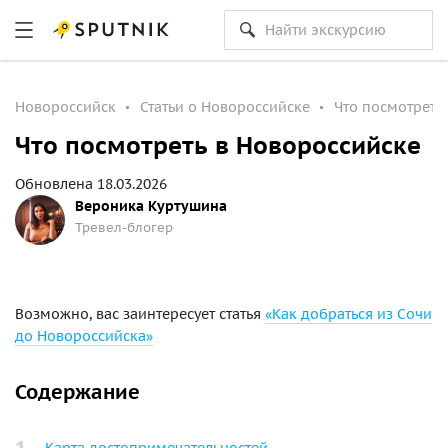
Новороссийск
Статьи о Новороссийске
Что посмотреть
Что посмотреть в Новороссийске
Обновлена 18.03.2026
Вероника Куртушина
Тревел-блогер
Возможно, вас заинтересует статья
«Как добраться из Сочи
до Новороссийска»
Содержание