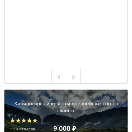
Хибиногорск и красоты древнейших гор на
планете
9 000 ₽
50 отзывов