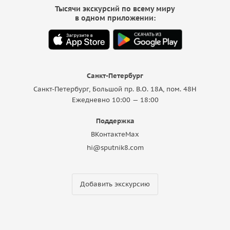
Тысячи экскурсий по всему миру
в одном приложении:
Санкт-Петербург
Санкт-Петербург, Большой пр. В.О. 18A, пом. 48Н
Ежедневно 10:00 — 18:00
Поддержка
ВКонтакте
Max
hi@sputnik8.com
Добавить экскурсию