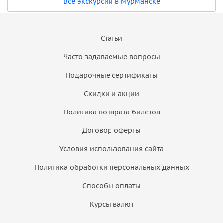
Все экскурсии в Мурманске
Статьи
Часто задаваемые вопросы
Подарочные сертификаты
Скидки и акции
Политика возврата билетов
Договор оферты
Условия использования сайта
Политика обработки персональных данных
Способы оплаты
Курсы валют