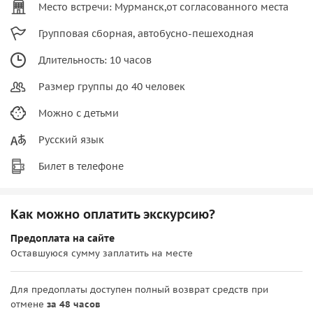
Место встречи: Мурманск,от согласованного места
Групповая сборная, автобусно-пешеходная
Длительность: 10 часов
Размер группы до 40 человек
Можно с детьми
Русский язык
Билет в телефоне
Как можно оплатить экскурсию?
Предоплата на сайте
Оставшуюся сумму заплатить на месте
Для предоплаты доступен полный возврат средств при
отмене
за 48 часов