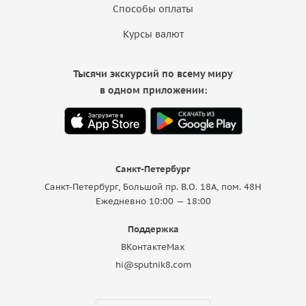
Способы оплаты
Курсы валют
Тысячи экскурсий по всему миру
в одном приложении:
Санкт-Петербург
Санкт-Петербург, Большой пр. В.О. 18A, пом. 48Н
Ежедневно 10:00 — 18:00
Поддержка
ВКонтакте
Max
hi@sputnik8.com