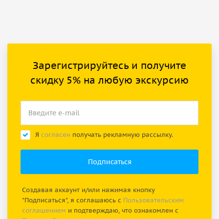
Зарегистрируйтесь и получите
скидку 5% на любую экскурсию
Я
согласен
получать рекламную рассылку.
Создавая аккаунт и/или нажимая кнопку
"Подписаться", я соглашаюсь с
Пользовательским
соглашением
и подтверждаю, что ознакомлен с