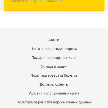
Политикой конфиденциальности
Статьи
Часто задаваемые вопросы
Подарочные сертификаты
Скидки и акции
Политика возврата билетов
Договор оферты
Условия использования сайта
Политика обработки персональных данных