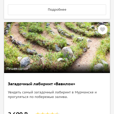
Подробнее
Пешеходная
Загадочный лабиринт «Вавилон»
Увидеть самый загадочный лабиринт в Мурманске и
прогуляться по побережью залива.