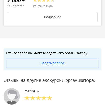
2 600 ₽
за человека
Рейтинг гида
Подробнее
Есть вопрос? Вы можете задать его организатору
Задать вопрос
Отзывы на другие экскурсии организатора:
Marina G.