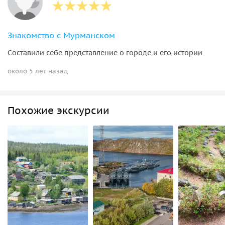
Знакомство с Мурманском
Составили себе представление о городе и его истории
около 5 лет назад
Похожие экскурсии