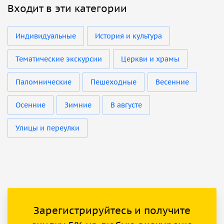
Входит в эти категории
Индивидуальные
История и культура
Тематические экскурсии
Церкви и храмы
Паломнические
Пешеходные
Весенние
Осенние
Зимние
В августе
Улицы и переулки
Зарегистрируйтесь и получите