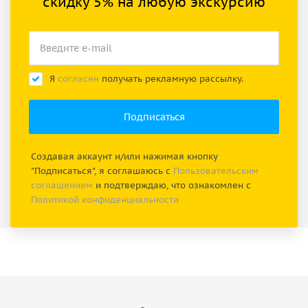
скидку 5% на любую экскурсию
Я
согласен
получать рекламную рассылку.
Создавая аккаунт и/или нажимая кнопку
"Подписаться", я соглашаюсь с
Пользовательским
соглашением
и подтверждаю, что ознакомлен с
Политикой конфиденциальности