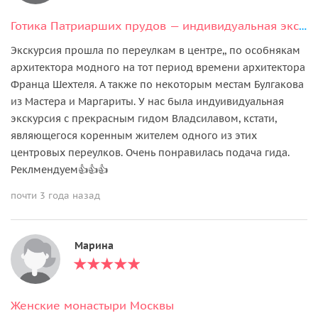
Готика Патриарших прудов — индивидуальная экскурсия
Экскурсия прошла по переулкам в центре,, по особнякам
архитектора модного на тот период времени архитектора
Франца Шехтеля. А также по некоторым местам Булгакова
из Мастера и Маргариты. У нас была индуивидуальная
экскурсия с прекрасным гидом Владсилавом, кстати,
являющегося коренным жителем одного из этих
центровых переулков. Очень понравилась подача гида.
Реклмендуем👍👍👍
почти 3 года назад
Марина
Женские монастыри Москвы