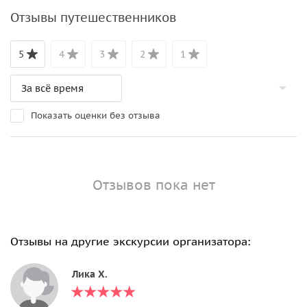
Отзывы путешественников
5
4
3
2
1
Показать оценки без отзыва
Отзывов пока нет
Отзывы на другие экскурсии организатора:
Лика Х.