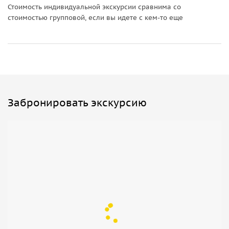
Стоимость индивидуальной экскурсии сравнима со
стоимостью групповой, если вы идете с кем-то еще
Забронировать экскурсию