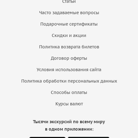
Статьи
Часто задаваемые вопросы
Подарочные сертификаты
Скидки и акции
Политика возврата билетов
Договор оферты
Условия использования сайта
Политика обработки персональных данных
Способы оплаты
Курсы валют
Тысячи экскурсий по всему миру
в одном приложении: