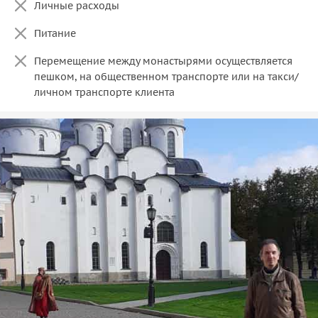
Личные расходы
Питание
Перемещение между монастырями осуществляется
пешком, на общественном транспорте или на такси/
личном транспорте клиента