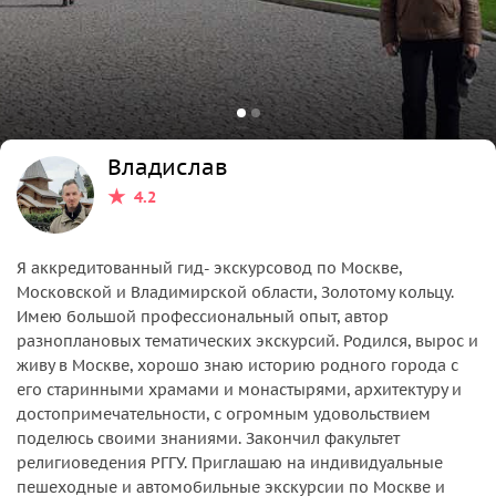
Владислав
4.2
Я аккредитованный гид- экскурсовод по Москве,
Московской и Владимирской области, Золотому кольцу.
Имею большой профессиональный опыт, автор
разноплановых тематических экскурсий. Родился, вырос и
живу в Москве, хорошо знаю историю родного города с
его старинными храмами и монастырями, архитектуру и
достопримечательности, с огромным удовольствием
поделюсь своими знаниями. Закончил факультет
религиоведения РГГУ. Приглашаю на индивидуальные
пешеходные и автомобильные экскурсии по Москве и