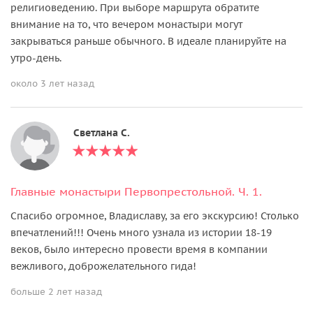
религиоведению. При выборе маршрута обратите
внимание на то, что вечером монастыри могут
закрываться раньше обычного. В идеале планируйте на
утро-день.
около 3 лет назад
Светлана С.
Главные монастыри Первопрестольной. Ч. 1.
Спасибо огромное, Владиславу, за его экскурсию! Столько
впечатлений!!! Очень много узнала из истории 18-19
веков, было интересно провести время в компании
вежливого, доброжелательного гида!
больше 2 лет назад