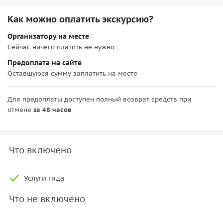
Как можно оплатить экскурсию?
Организатору на месте
Сейчас ничего платить не нужно
Предоплата на сайте
Оставшуюся сумму заплатить на месте
Для предоплаты доступен полный возврат средств при
отмене
за 48 часов
Что включено
Услуги гида
Что не включено