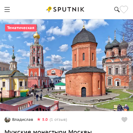
Тематическая
5.0
Владислав
(1 отзыв)
Мужские монастыри Москвы