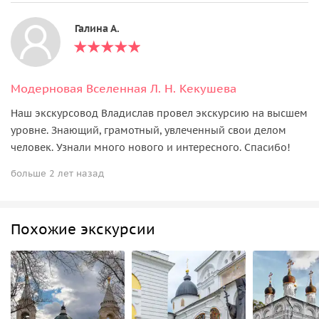
Галина А.
Модерновая Вселенная Л. Н. Кекушева
Наш экскурсовод Владислав провел экскурсию на высшем
уровне. Знающий, грамотный, увлеченный свои делом
человек. Узнали много нового и интересного. Спасибо!
больше 2 лет назад
Похожие экскурсии