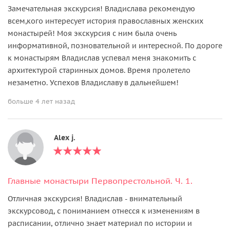
Замечательная экскурсия! Владислава рекомендую
всем,кого интересует история православных женских
монастырей! Моя экскурсия с ним была очень
информативной, позновательной и интересной. По дороге
к монастырям Владислав успевал меня знакомить с
архитектурой старинных домов. Время пролетело
незаметно. Успехов Владиславу в дальнейшем!
больше 4 лет назад
Alex j.
Главные монастыри Первопрестольной. Ч. 1.
Отличная экскурсия! Владислав - внимательный
экскурсовод, с пониманием отнесся к изменениям в
расписании, отлично знает материал по истории и