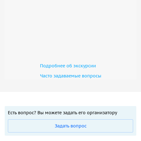
Подробнее об экскурсии
Часто задаваемые вопросы
Есть вопрос? Вы можете задать его организатору
Задать вопрос