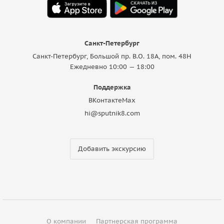
Санкт-Петербург
Санкт-Петербург, Большой пр. В.О. 18A, пом. 48Н
Ежедневно 10:00 — 18:00
Поддержка
ВКонтакте
Max
hi@sputnik8.com
Добавить экскурсию
О компании
Партнерская программа