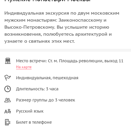
Индивидуальная экскурсия по двум московским
мужским монастырям: Заиконоспасскому и
Высоко-Петровскому. Вы услышите историю
возникновения, полюбуетесь архитектурой и
узнаете о святынях этих мест.
Место встречи: Ст. м. Площадь революции, выход 11
На карте
Индивидуальная, пешеходная
Длительность: 3 часа
Размер группы до 3 человек
Русский язык
Билет в телефоне