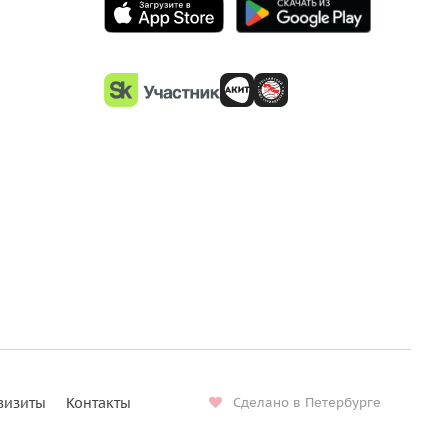
визиты
Контакты
Сделано в Петербурге