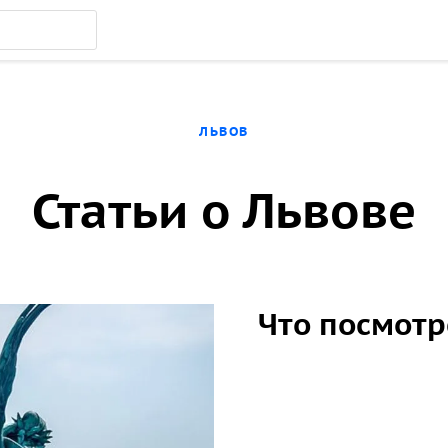
ЛЬВОВ
Статьи о Львове
Что посмотр