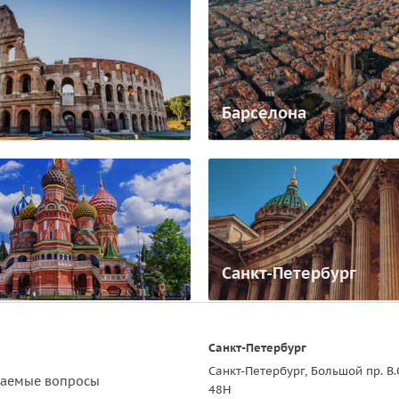
Барселона
Санкт-Петербург
Санкт-Петербург
Санкт-Петербург, Большой пр. В.
ваемые вопросы
48Н