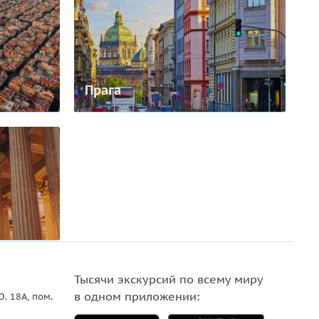
Прага
Тысячи экскурсий по всему миру
в одном приложении:
О. 18A, пом.