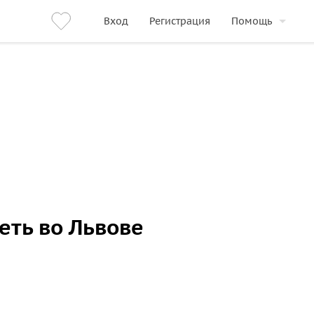
Вход
Регистрация
Помощь
еть во Львове