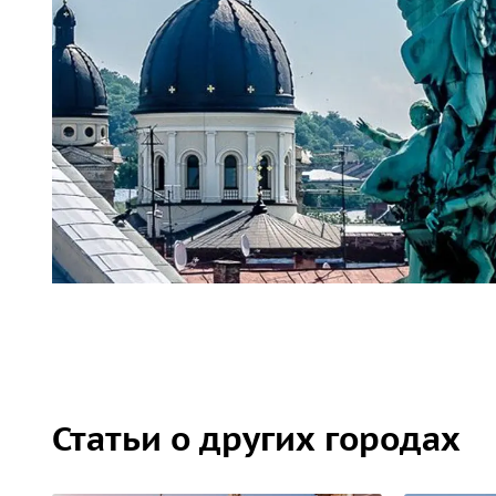
Статьи о других городах