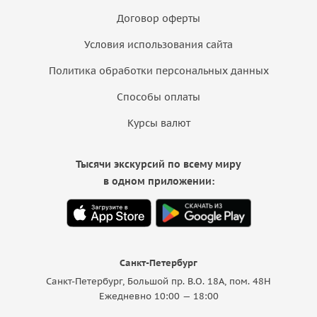
Договор оферты
Условия использования сайта
Политика обработки персональных данных
Способы оплаты
Курсы валют
Тысячи экскурсий по всему миру
в одном приложении:
Санкт-Петербург
Санкт-Петербург, Большой пр. В.О. 18A, пом. 48Н
Ежедневно 10:00 — 18:00