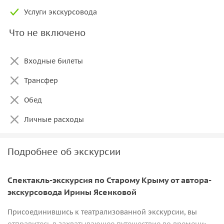
Услуги экскурсовода
Что не включено
Входные билеты
Трансфер
Обед
Личные расходы
Подробнее об экскурсии
Спектакль-экскурсия по Старому Крыму от автора-
экскурсовода Ирины Ясенковой
Присоединившись к театрализованной экскурсии, вы