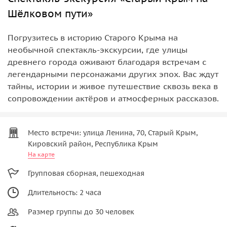
Шёлковом пути»
Погрузитесь в историю Старого Крыма на
необычной спектакль-экскурсии, где улицы
древнего города оживают благодаря встречам с
легендарными персонажами других эпох. Вас ждут
тайны, истории и живое путешествие сквозь века в
сопровождении актёров и атмосферных рассказов.
Место встречи: улица Ленина, 70, Старый Крым,
Кировский район, Республика Крым
На карте
Групповая сборная, пешеходная
Длительность: 2 часа
Размер группы до 30 человек