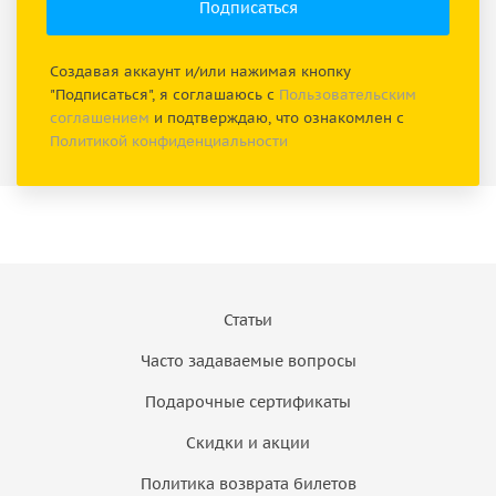
Создавая аккаунт и/или нажимая кнопку
"Подписаться", я соглашаюсь с
Пользовательским
соглашением
и подтверждаю, что ознакомлен с
Политикой конфиденциальности
Статьи
Часто задаваемые вопросы
Подарочные сертификаты
Скидки и акции
Политика возврата билетов