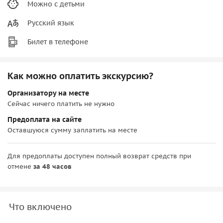
Можно с детьми
Русский язык
Билет в телефоне
Как можно оплатить экскурсию?
Организатору на месте
Сейчас ничего платить не нужно
Предоплата на сайте
Оставшуюся сумму заплатить на месте
Для предоплаты доступен полный возврат средств при
отмене
за 48 часов
Что включено