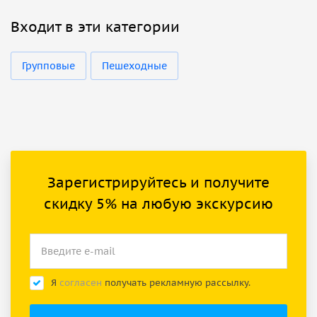
Входит в эти категории
Групповые
Пешеходные
Зарегистрируйтесь и получите
скидку 5% на любую экскурсию
Я
согласен
получать рекламную рассылку.