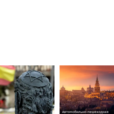
Автомобильно-пешеходная