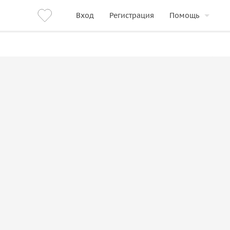
Вход
Регистрация
Помощь