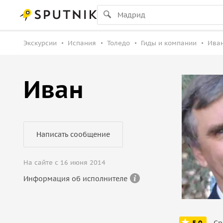
Экскурсии
Испания
Толедо
Гиды и компании
Иван
Иван
Написать сообщение
На сайте с 16 июня 2014
Информация об исполнителе