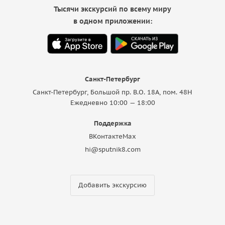
Тысячи экскурсий по всему миру
в одном приложении:
Санкт-Петербург
Санкт-Петербург, Большой пр. В.О. 18A, пом. 48Н
Ежедневно 10:00 — 18:00
Поддержка
ВКонтакте
Max
hi@sputnik8.com
Добавить экскурсию