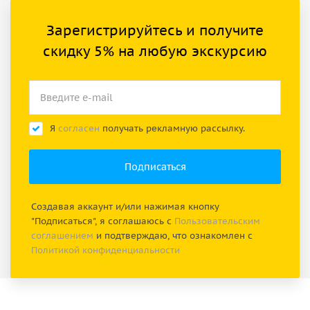
Зарегистрируйтесь и получите
скидку 5% на любую экскурсию
Я
согласен
получать рекламную рассылку.
Создавая аккаунт и/или нажимая кнопку
"Подписаться", я соглашаюсь с
Пользовательским
соглашением
и подтверждаю, что ознакомлен с
Политикой конфиденциальности