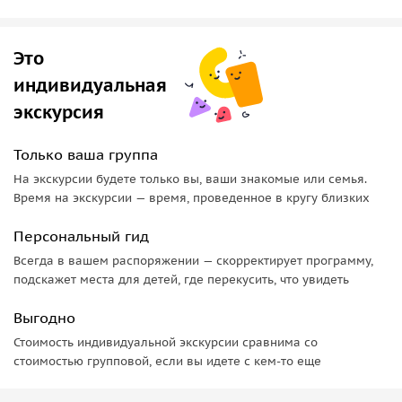
Это
индивидуальная
экскурсия
Только ваша группа
На экскурсии будете только вы, ваши знакомые или семья.
Время на экскурсии — время, проведенное в кругу близких
Персональный гид
Всегда в вашем распоряжении — скорректирует программу,
подскажет места для детей, где перекусить, что увидеть
Выгодно
Стоимость индивидуальной экскурсии сравнима со
стоимостью групповой, если вы идете с кем-то еще