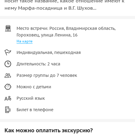
носит такое название, какое отношение имеют к
нему Марфа-посадница и В.Г. Шухов...
Место встречи: Россия, Владимирская область,
Гороховец, улица Ленина, 16
На карте
Индивидуальная, пешеходная
Длительность: 2 часа
Размер группы до 7 человек
Можно с детьми
Русский язык
Билет в телефоне
Как можно оплатить экскурсию?