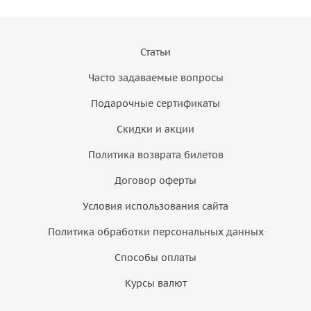
Статьи
Часто задаваемые вопросы
Подарочные сертификаты
Скидки и акции
Политика возврата билетов
Договор оферты
Условия использования сайта
Политика обработки персональных данных
Способы оплаты
Курсы валют