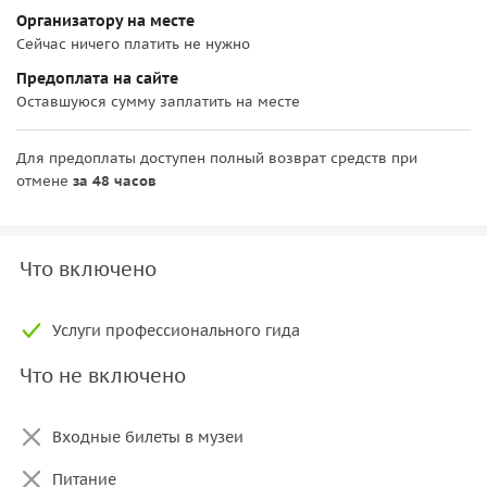
Организатору на месте
Сейчас ничего платить не нужно
Предоплата на сайте
Оставшуюся сумму заплатить на месте
Для предоплаты доступен полный возврат средств при
отмене
за 48 часов
Что включено
Услуги профессионального гида
Что не включено
Входные билеты в музеи
Питание