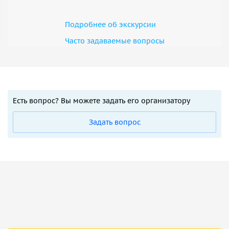
Подробнее об экскурсии
Часто задаваемые вопросы
Есть вопрос? Вы можете задать его организатору
Задать вопрос