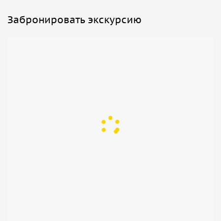
Забронировать экскурсию