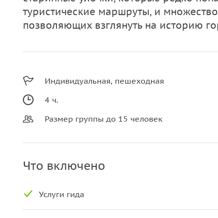
туристические маршруты, и множество
позволяющих взглянуть на историю го
Индивидуальная, пешеходная
4 ч.
Размер группы до 15 человек
Что включено
Услуги гида