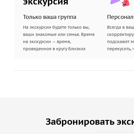
экскурсия
Только ваша группа
Персонал
На экскурсии будете только вы,
Всегда в ва
ваши знакомые или семья. Время
скорректиру
на экскурсии — время,
подскажет ме
проведенное в кругу близких
перекусить, 
Забронировать экс