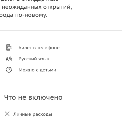
 неожиданных открытий,
рода по-новому.
Билет в телефоне
Русский язык
Можно с детьми
Что не включено
Личные расходы