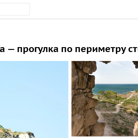
 — прогулка по периметру с