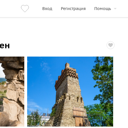
Вход
Регистрация
Помощь
тен