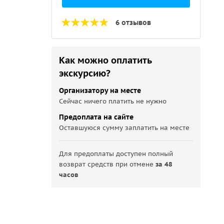
6 отзывов
Как можно оплатить
экскурсию?
Организатору на месте
Сейчас ничего платить не нужно
Предоплата на сайте
Оставшуюся сумму заплатить на месте
Для предоплаты доступен полный
возврат средств при отмене
за 48
часов