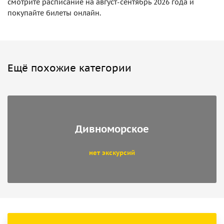
смотрите расписание на август-сентябрь 2026 года и
покупайте билеты онлайн.
Ещё похожие категории
Дивноморское
нет экскурсий