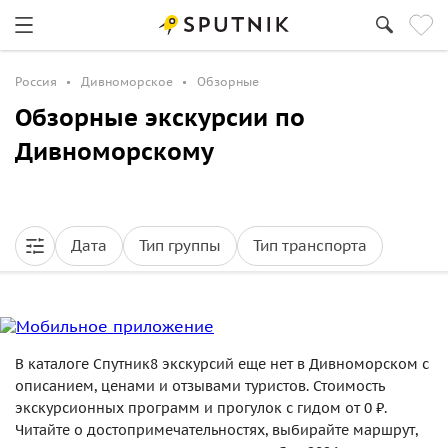
Россия
Дивноморское
Обзорные
Обзорные экскурсии по
Дивноморскому
Дата
Тип группы
Тип транспорта
В каталоге Спутник8 экскурсий еще нет в Дивноморском с
описанием, ценами и отзывами туристов. Стоимость
экскурсионных программ и прогулок с гидом от 0 ₽.
Читайте о достопримечательностях, выбирайте маршрут,