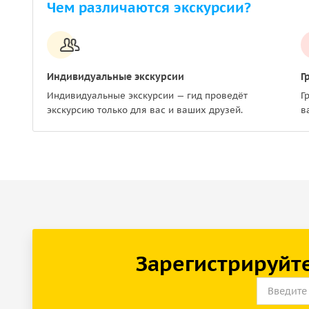
Чем различаются экскурсии?
Индивидуальные экскурсии
Г
Индивидуальные экскурсии — гид проведёт
Г
экскурсию только для вас и ваших друзей.
в
Зарегистрируйте