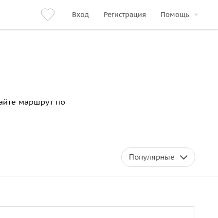
Вход
Регистрация
Помощь
райте маршрут по
Популярные