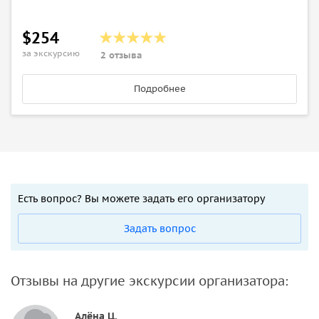
$254
за экскурсию
2 отзыва
Подробнее
Есть вопрос? Вы можете задать его организатору
Задать вопрос
Отзывы на другие экскурсии организатора:
Алёна Ц.