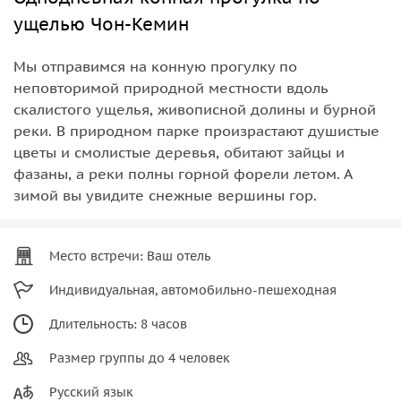
ущелью Чон-Кемин
Мы отправимся на конную прогулку по
неповторимой природной местности вдоль
скалистого ущелья, живописной долины и бурной
реки. В природном парке произрастают душистые
цветы и смолистые деревья, обитают зайцы и
фазаны, а реки полны горной форели летом. А
зимой вы увидите снежные вершины гор.
Место встречи: Ваш отель
Индивидуальная, автомобильно-пешеходная
Длительность: 8 часов
Размер группы до 4 человек
Русский язык