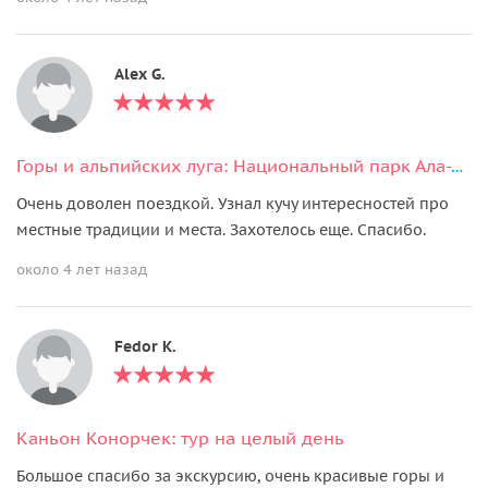
Alex G.
Горы и альпийских луга: Национальный парк Ала-Арча и мост ущелья Чункурчак
Очень доволен поездкой. Узнал кучу интересностей про
местные традиции и места. Захотелось еще. Спасибо.
около 4 лет назад
Fedor K.
Каньон Конорчек: тур на целый день
Большое спасибо за экскурсию, очень красивые горы и