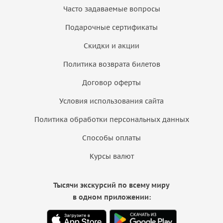
Часто задаваемые вопросы
Подарочные сертификаты
Скидки и акции
Политика возврата билетов
Договор оферты
Условия использования сайта
Политика обработки персональных данных
Способы оплаты
Курсы валют
Тысячи экскурсий по всему миру
в одном приложении: