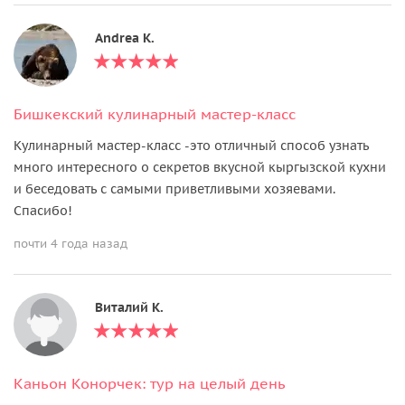
Andrea K.
Бишкекский кулинарный мастер-класс
Кулинарный мастер-класс -это отличный способ узнать
много интересного о секретов вкусной кыргызской кухни
и беседовать с самыми приветливыми хозяевами.
Спасибо!
почти 4 года назад
Виталий К.
Каньон Конорчек: тур на целый день