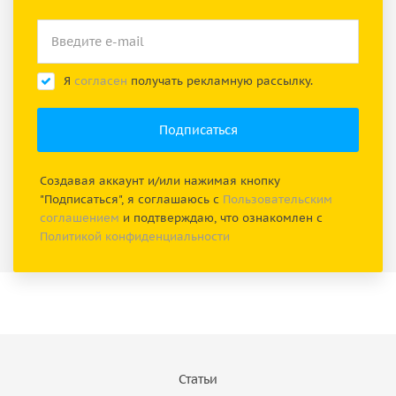
Я
согласен
получать рекламную рассылку.
Создавая аккаунт и/или нажимая кнопку
"Подписаться", я соглашаюсь с
Пользовательским
соглашением
и подтверждаю, что ознакомлен с
Политикой конфиденциальности
Статьи