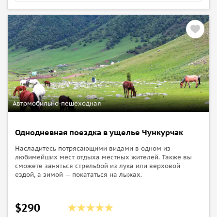
Автомобильно-пешеходная
Однодневная поездка в ущелье Чункурчак
Насладитесь потрясающими видами в одном из
любимейших мест отдыха местных жителей. Также вы
сможете заняться стрельбой из лука или верховой
ездой, а зимой — покататься на лыжах.
$290