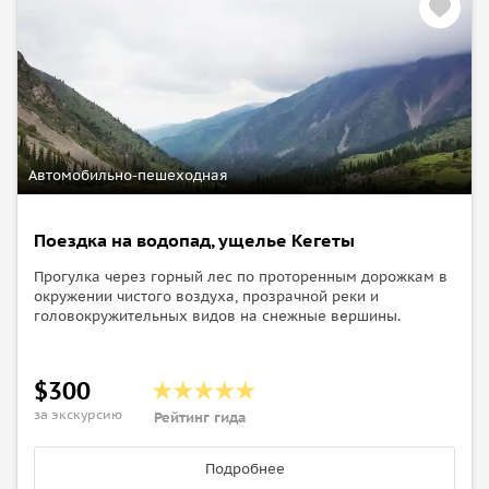
Автомобильно-пешеходная
Поездка на водопад, ущелье Кегеты
Прогулка через горный лес по проторенным дорожкам в
окружении чистого воздуха, прозрачной реки и
головокружительных видов на снежные вершины.
$300
за экскурсию
Рейтинг гида
Подробнее