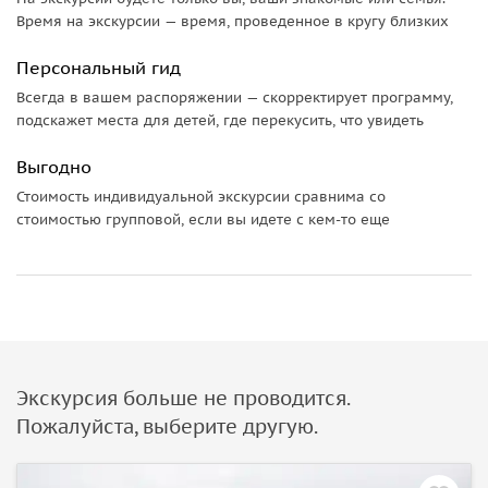
Время на экскурсии — время, проведенное в кругу близких
Персональный гид
Всегда в вашем распоряжении — скорректирует программу,
подскажет места для детей, где перекусить, что увидеть
Выгодно
Стоимость индивидуальной экскурсии сравнима со
стоимостью групповой, если вы идете с кем-то еще
Экскурсия больше не проводится.
Пожалуйста, выберите другую.