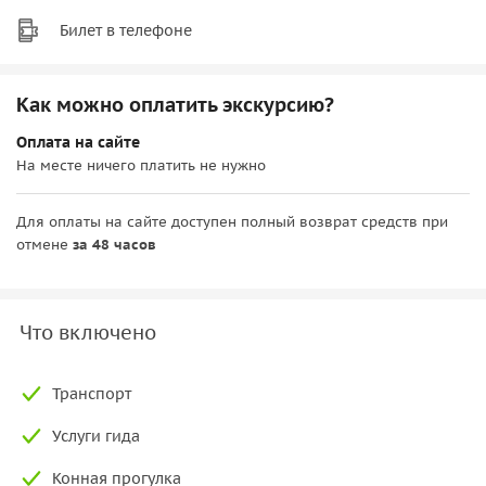
Билет в телефоне
Как можно оплатить экскурсию?
Оплата на сайте
На месте ничего платить не нужно
Для оплаты на сайте доступен полный возврат средств при
отмене
за 48 часов
Что включено
Транспорт
Услуги гида
Конная прогулка