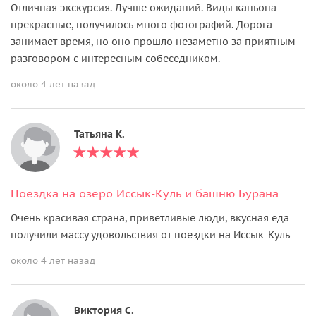
Отличная экскурсия. Лучше ожиданий. Виды каньона
прекрасные, получилось много фотографий. Дорога
занимает время, но оно прошло незаметно за приятным
разговором с интересным собеседником.
около 4 лет назад
Татьяна К.
Поездка на озеро Иссык-Куль и башню Бурана
Очень красивая страна, приветливые люди, вкусная еда -
получили массу удовольствия от поездки на Иссык-Куль
около 4 лет назад
Виктория С.