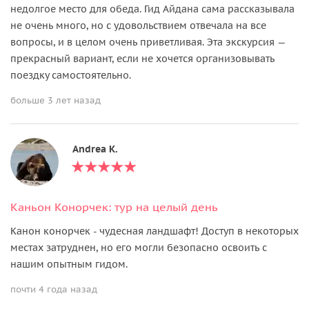
недолгое место для обеда. Гид Айдана сама рассказывала
не очень много, но с удовольствием отвечала на все
вопросы, и в целом очень приветливая. Эта экскурсия —
прекрасный вариант, если не хочется организовывать
поездку самостоятельно.
больше 3 лет назад
Andrea K.
Каньон Конорчек: тур на целый день
Канон конорчек - чудесная ландшафт! Доступ в некоторых
местах затруднен, но его могли безопасно освоить с
нашим опытным гидом.
почти 4 года назад