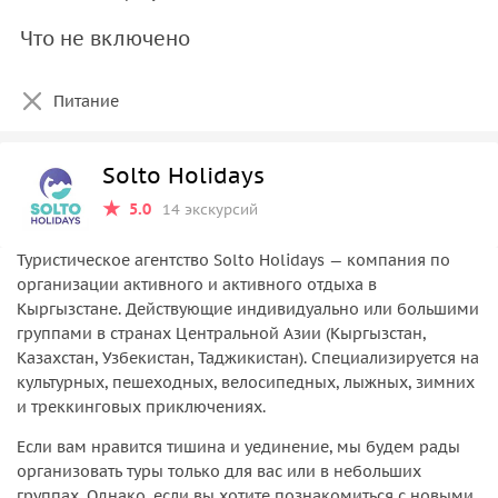
Что не включено
Питание
Solto Holidays
5.0
14 экскурсий
Туристическое агентство Solto Holidays — компания по
организации активного и активного отдыха в
Кыргызстане. Действующие индивидуально или большими
группами в странах Центральной Азии (Кыргызстан,
Казахстан, Узбекистан, Таджикистан). Специализируется на
культурных, пешеходных, велосипедных, лыжных, зимних
и треккинговых приключениях.
Если вам нравится тишина и уединение, мы будем рады
организовать туры только для вас или в небольших
группах. Однако, если вы хотите познакомиться с новыми