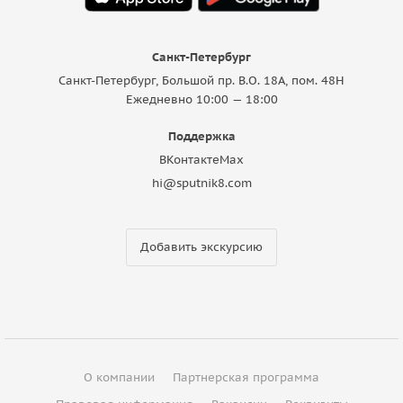
Санкт-Петербург
Санкт-Петербург, Большой пр. В.О. 18A, пом. 48Н
Ежедневно 10:00 — 18:00
Поддержка
ВКонтакте
Max
hi@sputnik8.com
Добавить экскурсию
О компании
Партнерская программа