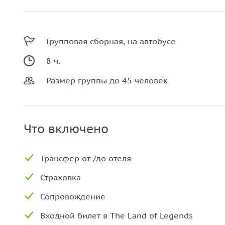
Групповая сборная, на автобусе
8 ч.
Размер группы до 45 человек
Что включено
Трансфер от /до отеля
Страховка
Сопровождение
Входной билет в The Land of Legends