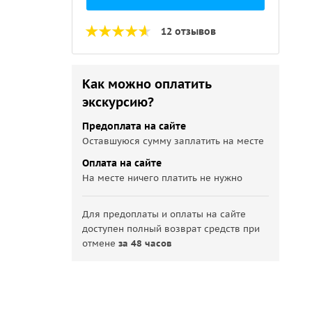
12 отзывов
Как можно оплатить
экскурсию?
Предоплата на сайте
Оставшуюся сумму заплатить на месте
Оплата на сайте
На месте ничего платить не нужно
Для предоплаты и оплаты на сайте
доступен полный возврат средств при
отмене
за 48 часов