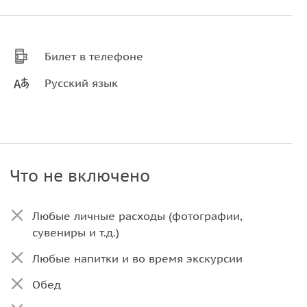
Билет в телефоне
Русский язык
Что не включено
Любые личные расходы (фотографии,
сувениры и т.д.)
Любые напитки и во время экскурсии
Обед