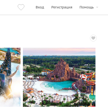
Вход
Регистрация
Помощь