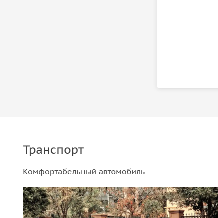
Транспорт
Комфортабельный автомобиль