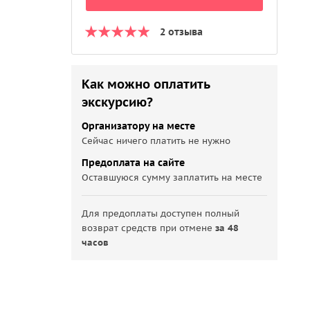
2 отзыва
Как можно оплатить
экскурсию?
Организатору на месте
Сейчас ничего платить не нужно
Предоплата на сайте
Оставшуюся сумму заплатить на месте
Для предоплаты доступен полный
возврат средств при отмене
за 48
часов