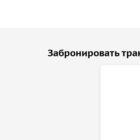
Забронировать тра