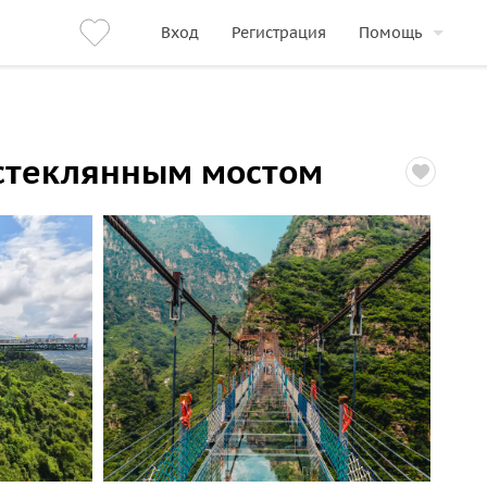
Вход
Регистрация
Помощь
 стеклянным мостом