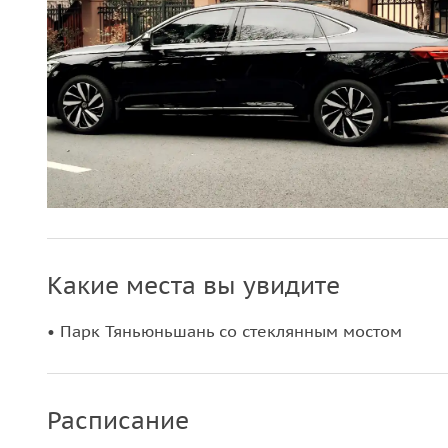
Какие места вы увидите
• Парк Тяньюньшань со стеклянным мостом
Расписание