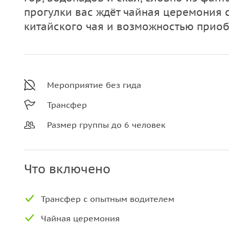
прогулки вас ждёт чайная церемония 
китайского чая и возможностью приоб
Мероприятие без гида
Трансфер
Размер группы до 6 человек
Что включено
Трансфер с опытным водителем
Чайная церемония