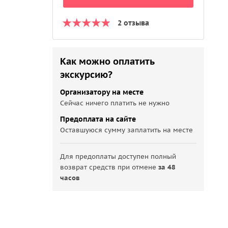
2 отзыва
Как можно оплатить
экскурсию?
Организатору на месте
Сейчас ничего платить не нужно
Предоплата на сайте
Оставшуюся сумму заплатить на месте
Для предоплаты доступен полный
возврат средств при отмене
за 48
часов