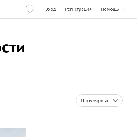
Вход
Регистрация
Помощь
ости
Популярные