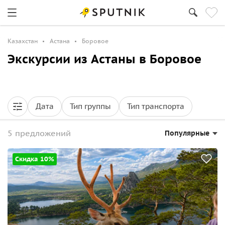
Казахстан
Астана
Боровое
Экскурсии из Астаны в Боровое
Дата
Тип группы
Тип транспорта
5 предложений
Популярные
Скидка 10%