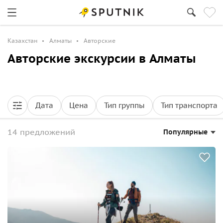
Казахстан
Алматы
Авторские
Авторские экскурсии в Алматы
Дата
Цена
Тип группы
Тип транспорта
14 предложений
Популярные