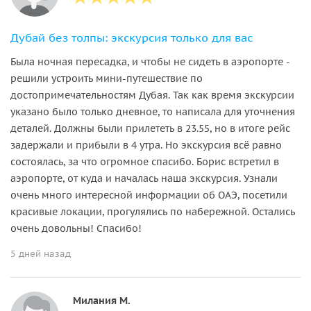
Дубай без толпы: экскурсия только для вас
Была ночная пересадка, и чтобы не сидеть в аэропорте -
решили устроить мини-путешествие по
достопримечательностям Дубая. Так как время экскурсии
указано было только дневное, то написала для уточнения
деталей. Должны были прилететь в 23.55, но в итоге рейс
задержали и прибыли в 4 утра. Но экскурсия всё равно
состоялась, за что огромное спасибо. Борис встретил в
аэропорте, от куда и началась наша экскурсия. Узнали
очень много интересной информации об ОАЭ, посетили
красивые локации, прогулялись по набережной. Остались
очень довольны! Спасибо!
5 дней назад
Милания М.