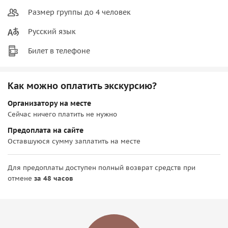
Размер группы до 4 человек
Русский язык
Билет в телефоне
Как можно оплатить экскурсию?
Организатору на месте
Сейчас ничего платить не нужно
Предоплата на сайте
Оставшуюся сумму заплатить на месте
Для предоплаты доступен полный возврат средств при
отмене
за 48 часов