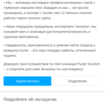
• Мы – команда настоящих профессиональных гидов с
глубоким знанием ОАЭ. Каждый из нас – не просто
проводник, а эксперт с более чем 12-летним опытом
работы гидом именно здесь.
• Наши маршруты продуманы экспертами "изнутри", мы
покажем вам и знаковые достопримечательности, и
скрытые жемчужины.
• Надежность, пунктуальность и умение найти подход к
каждому гостю – это наш стандарт работы, отточенный
годами.
Доверьте свое путешествие по ОАЭ команде Pulat Tourism
– и откройте для себя Эмираты по-настоящему!
Задать вопрос
Подробнее
Подробнее об экскурсии