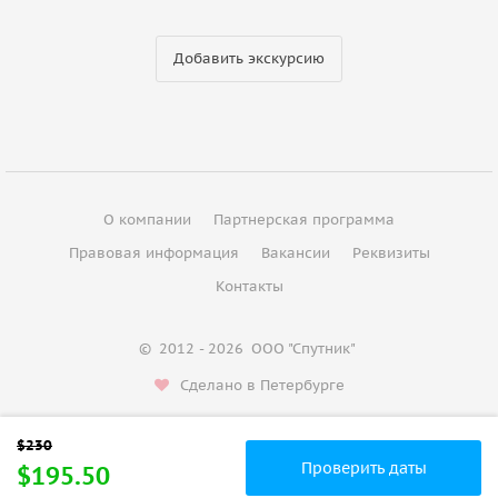
Добавить экскурсию
О компании
Партнерская программа
Правовая информация
Вакансии
Реквизиты
Контакты
©
2012 - 2026
ООО "Спутник"
Сделано в Петербурге
Проверить даты
$195.50