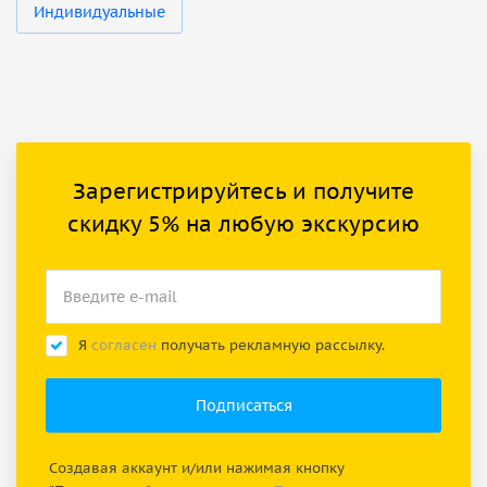
Индивидуальные
Зарегистрируйтесь и получите
скидку 5% на любую экскурсию
Я
согласен
получать рекламную рассылку.
Создавая аккаунт и/или нажимая кнопку