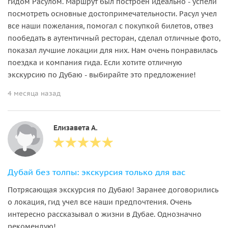
гидом Расулом. Маршрут был построен идеально - успели
посмотреть основные достопримечательности. Расул учел
все наши пожелания, помогал с покупкой билетов, отвез
пообедать в аутентичный ресторан, сделал отличные фото,
показал лучшие локации для них. Нам очень понравилась
поездка и компания гида. Если хотите отличную
экскурсию по Дубаю - выбирайте это предложение!
4 месяца назад
Елизавета А.
Дубай без толпы: экскурсия только для вас
Потрясающая экскурсия по Дубаю! Заранее договорились
о локация, гид учел все наши предпочтения. Очень
интересно рассказывал о жизни в Дубае. Однозначно
рекомендую!