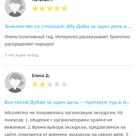
Знакомство со столицей: Абу-Даби за один день в мини-группе из Дубая
Очень позитивный гид. Интересно рассказывает. Грамотно
распределяет маршрут
5 месяцев назад
Елена Д.
Вся магия Дубая за один день — премиум тур в мини-группе
Абсолютно не понравилась организация экскурсии. Из
минусов: 1. общение с организаторами крайне не
вежливое. 2. Время выбора экскурсии, предлагаемое на
сайте, отличается от времени экскурсии на самом деле. 3.