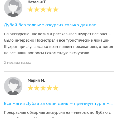
Наталья Т.
Дубай без толпы: экскурсия только для вас
На экскурсию нас возил и рассказывал Шухрат Все очень
было интересно Посмотрели все туристические локации
Шухрат прислушался ко всем нашим пожеланиям, ответил
на все наши вопросы Рекомендую экскурсию
2 месяца назад
Мария М.
Вся магия Дубая за один день — премиум тур в мини-группе
Прекрасная обзорная экскурсия на четверых по Дубаю с