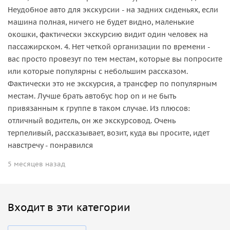
Неудобное авто для экскурсии - на задних сиденьях, если
машина полная, ничего не будет видно, маленькие
окошки, фактически экскурсию видит один человек на
пассажирском. 4. Нет четкой организации по времени -
вас просто провезут по тем местам, которые вы попросите
или которые популярны с небольшим рассказом.
Фактически это не экскурсия, а трансфер по популярным
местам. Лучше брать автобус hop on и не быть
привязанным к группе в таком случае. Из плюсов:
отличный водитель, он же экскурсовод. Очень
терпеливый, рассказывает, возит, куда вы просите, идет
навстречу - понравился
5 месяцев назад
Входит в эти категории