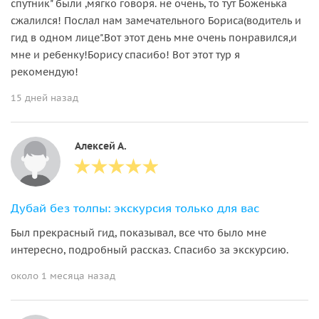
спутник" были ,мягко говоря. не очень, то тут Боженька
сжалился! Послал нам замечательного Бориса(водитель и
гид в одном лице".Вот этот день мне очень понравился,и
мне и ребенку!Борису спасибо! Вот этот тур я
рекомендую!
15 дней назад
Алексей А.
Дубай без толпы: экскурсия только для вас
Был прекрасный гид, показывал, все что было мне
интересно, подробный рассказ. Спасибо за экскурсию.
около 1 месяца назад