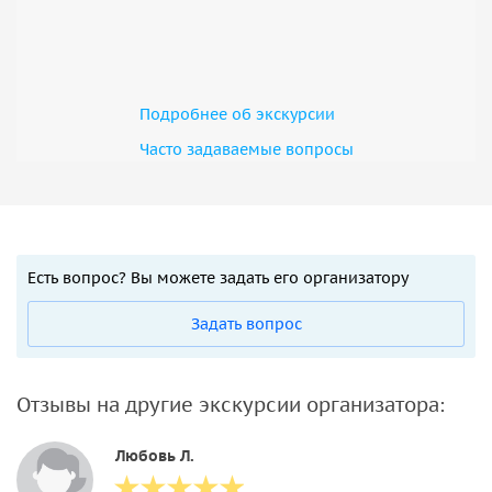
Подробнее об экскурсии
Часто задаваемые вопросы
Есть вопрос? Вы можете задать его организатору
Задать вопрос
Отзывы на другие экскурсии организатора:
Любовь Л.