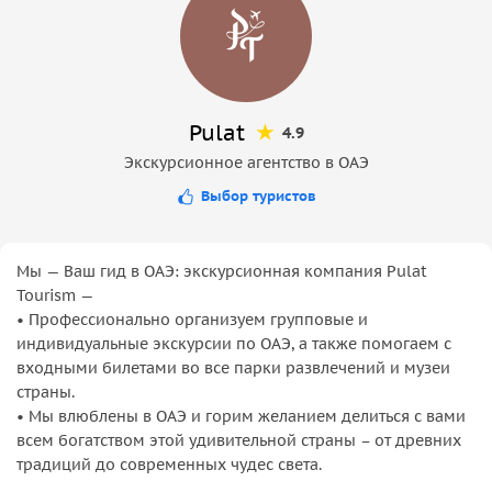
Pulat
4.9
Экскурсионное агентство в ОАЭ
Выбор туристов
Мы — Ваш гид в ОАЭ: экскурсионная компания Pulat
Tourism —
• Профессионально организуем групповые и
индивидуальные экскурсии по ОАЭ, а также помогаем с
входными билетами во все парки развлечений и музеи
страны.
• Мы влюблены в ОАЭ и горим желанием делиться с вами
всем богатством этой удивительной страны – от древних
традиций до современных чудес света.