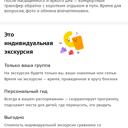
После насыщенного и яркого дня — комфортный
трансфер обратно с коротким отдыхом в пути. Время для
вопросов, фото и обмена впечатлениями.
Это
индивидуальная
экскурсия
Только ваша группа
На экскурсии будете только вы, ваши знакомые или семья.
Время на экскурсии — время, проведенное в кругу близких
Персональный гид
Всегда в вашем распоряжении — скорректирует программу,
подскажет места для детей, где перекусить, что увидеть
Выгодно
Стоимость индивидуальной экскурсии сравнима со