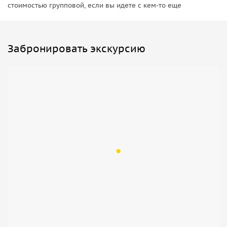
стоимостью групповой, если вы идете с кем-то еще
Забронировать экскурсию