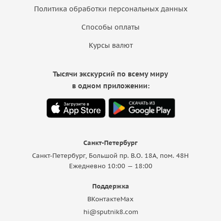
Политика обработки персональных данных
Способы оплаты
Курсы валют
Тысячи экскурсий по всему миру
в одном приложении:
Санкт-Петербург
Санкт-Петербург, Большой пр. В.О. 18A, пом. 48Н
Ежедневно 10:00 — 18:00
Поддержка
ВКонтакте
Max
hi@sputnik8.com