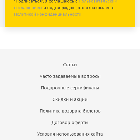
"Подписаться", я соглашаюсь с
Пользовательским
соглашением
и подтверждаю, что ознакомлен с
Политикой конфиденциальности
Статьи
Часто задаваемые вопросы
Подарочные сертификаты
Скидки и акции
Политика возврата билетов
Договор оферты
Условия использования сайта