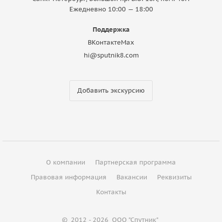
Ежедневно 10:00 — 18:00
Поддержка
ВКонтакте
Max
hi@sputnik8.com
Добавить экскурсию
О компании
Партнерская программа
Правовая информация
Вакансии
Реквизиты
Контакты
©
2012 - 2026
ООО "Спутник"