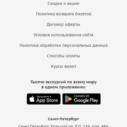
Скидки и акции
Политика возврата билетов
Договор оферты
Условия использования сайта
Политика обработки персональных данных
Способы оплаты
Курсы валют
Тысячи экскурсий по всему миру
в одном приложении:
Санкт-Петербург
Санкт-Петербург, Большой пр. В.О. 18A, пом. 48Н