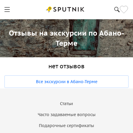
Отзывы на экскурсии по Абано-
Терме
нет отзывов
Все экскурсии в Абано-Терме
Статьи
Часто задаваемые вопросы
Подарочные сертификаты